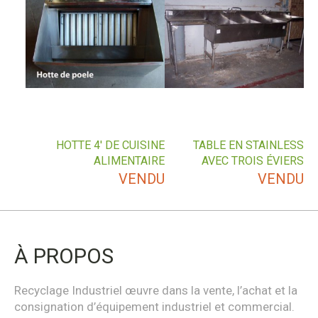
HOTTE 4′ DE CUISINE
TABLE EN STAINLESS
ALIMENTAIRE
AVEC TROIS ÉVIERS
VENDU
VENDU
À PROPOS
Recyclage Industriel œuvre dans la vente, l’achat et la
consignation d’équipement industriel et commercial.