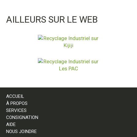
AILLEURS SUR LE WEB
ACCUEIL
À PROPOS
SERVICES
CONSIGNATION
AIDE
NOUS JOINDRE