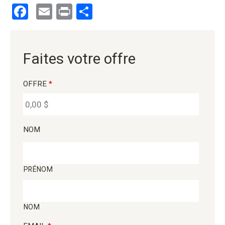
Facebook
Email
Print
Partager
Faites votre offre
OFFRE
*
NOM
PRÉNOM
NOM