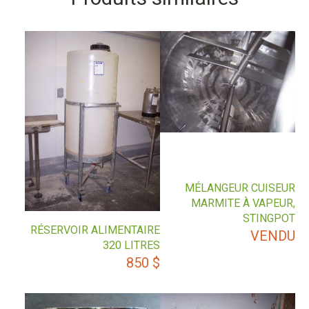
MÉLANGEUR CUISEUR
MARMITE À VAPEUR,
STINGPOT
RÉSERVOIR ALIMENTAIRE
VENDU
320 LITRES
850
$