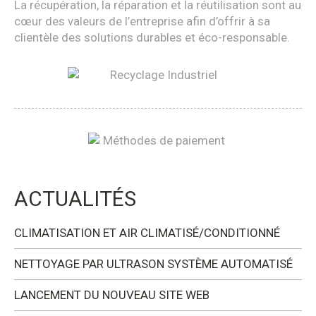
La récupération, la réparation et la réutilisation sont au
cœur des valeurs de l’entreprise afin d’offrir à sa
clientèle des solutions durables et éco-responsable.
ACTUALITÉS
CLIMATISATION ET AIR CLIMATISÉ/CONDITIONNÉ
NETTOYAGE PAR ULTRASON SYSTÈME AUTOMATISÉ
LANCEMENT DU NOUVEAU SITE WEB