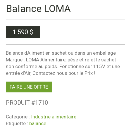
Balance LOMA
1 590
$
Balance dAliment en sachet ou dans un emballage
Marque : LOMA Alimentaire, pèse et rejet le sachet
non conforme au poids. Fonctionne sur 115V et une
entrée d’Air, Contactez nous pour le Prix !
FAIRE UNE OFFRE
PRODUIT #
1710
Catégorie :
Industrie alimentaire
Étiquette :
balance