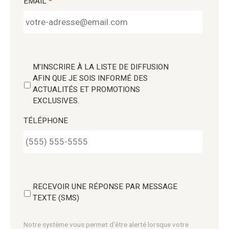
EMAIL
*
M'INSCRIRE À LA LISTE DE DIFFUSION
AFIN QUE JE SOIS INFORMÉ DES
ACTUALITÉS ET PROMOTIONS
EXCLUSIVES.
TÉLÉPHONE
RECEVOIR UNE RÉPONSE PAR MESSAGE
TEXTE (SMS)
Notre système vous permet d'être alerté lorsque votre