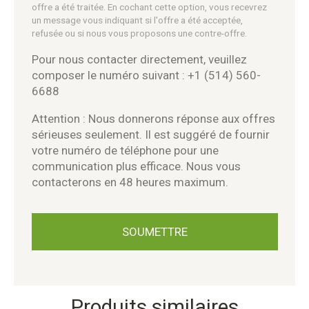
offre a été traitée. En cochant cette option, vous recevrez
un message vous indiquant si l'offre a été acceptée,
refusée ou si nous vous proposons une contre-offre.
Pour nous contacter directement, veuillez
composer le numéro suivant : +1 (514) 560-
6688
Attention : Nous donnerons réponse aux offres
sérieuses seulement. Il est suggéré de fournir
votre numéro de téléphone pour une
communication plus efficace. Nous vous
contacterons en 48 heures maximum.
Produits similaires