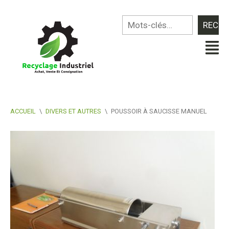
ACCUEIL
\
DIVERS ET AUTRES
\
POUSSOIR À SAUCISSE MANUEL