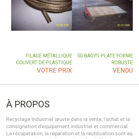
FILAGE MÉTALLIQUE
50 BAGYS PLATE FORME
COUVERT DE PLASTIQUE
ROBUSTE
VOTRE PRIX
VENDU
À PROPOS
Recyclage Industriel œuvre dans la vente, l’achat et la
consignation d’équipement industriel et commercial.
La récupération, la réparation et la réutilisation sont au