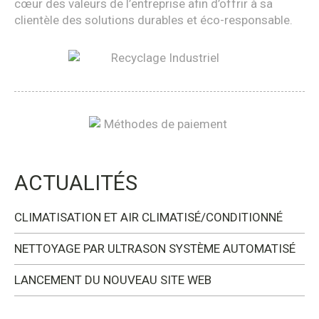
cœur des valeurs de l’entreprise afin d’offrir à sa
clientèle des solutions durables et éco-responsable.
ACTUALITÉS
CLIMATISATION ET AIR CLIMATISÉ/CONDITIONNÉ
NETTOYAGE PAR ULTRASON SYSTÈME AUTOMATISÉ
LANCEMENT DU NOUVEAU SITE WEB