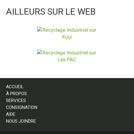
AILLEURS SUR LE WEB
ACCUEIL
À PROPOS
SERVICES
CONSIGNATION
AIDE
NOUS JOINDRE