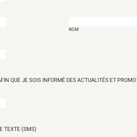
NOM
 AFIN QUE JE SOIS INFORMÉ DES ACTUALITÉS ET PROM
E TEXTE (SMS)