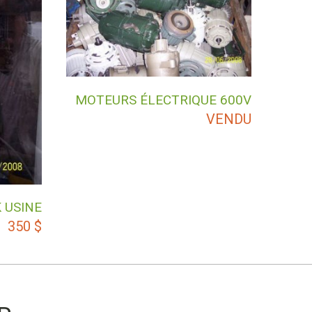
MOTEURS ÉLECTRIQUE 600V
VENDU
 USINE
350
$