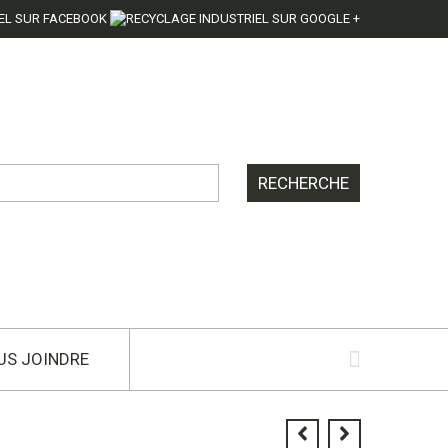
US JOINDRE