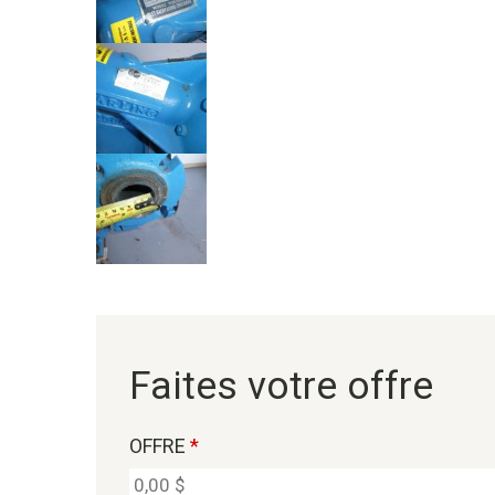
Faites votre offre
OFFRE
*