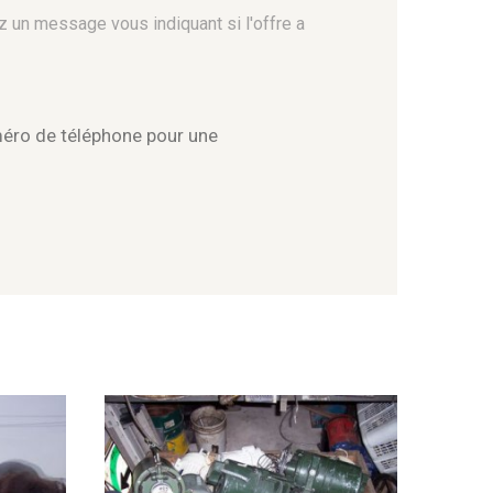
z un message vous indiquant si l'offre a
méro de téléphone pour une