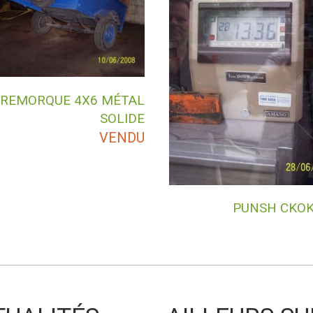
REMORQUE 4X6 MÉTAL
SOLIDE
VENDU
PUNSH CKOK