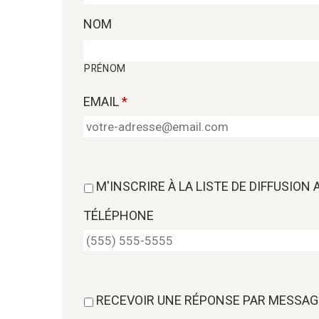
NOM
PRÉNOM
EMAIL
*
M'INSCRIRE À LA LISTE DE DIFFUSION
TÉLÉPHONE
RECEVOIR UNE RÉPONSE PAR MESSAG