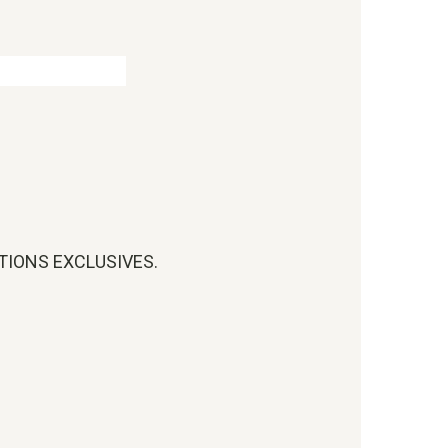
OTIONS EXCLUSIVES.