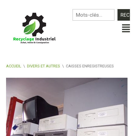
ACCUEIL
\
DIVERS ET AUTRES
\
CAISSES ENREGISTREUSES