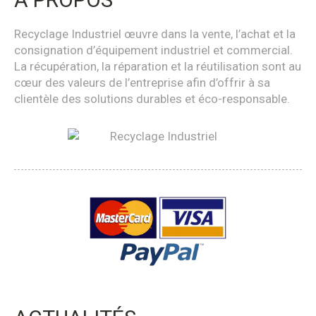
Recyclage Industriel œuvre dans la vente, l’achat et la
consignation d’équipement industriel et commercial.
La récupération, la réparation et la réutilisation sont au
cœur des valeurs de l’entreprise afin d’offrir à sa
clientèle des solutions durables et éco-responsable.