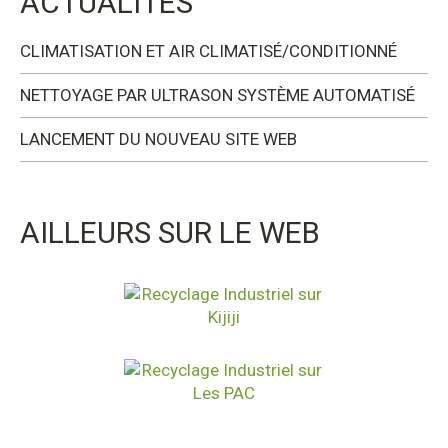
ACTUALITÉS
CLIMATISATION ET AIR CLIMATISÉ/CONDITIONNÉ
NETTOYAGE PAR ULTRASON SYSTÈME AUTOMATISÉ
LANCEMENT DU NOUVEAU SITE WEB
AILLEURS SUR LE WEB