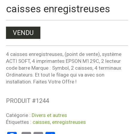
caisses enregistreuses
VENDU
4 caisses enregistreuses, (point de vente), système
ACTI SOFT, 4 imprimantes EPSON M129C, 2 lecteur
code barre Marque : Symbol, 2 caisses, 4 terminaux
Ordinateurs. Et tout le filage qui va avec son
installation. Faites Votre Offre !
PRODUIT #
1244
Catégorie :
Divers et autres
Étiquettes :
caisses
,
enregistreuses