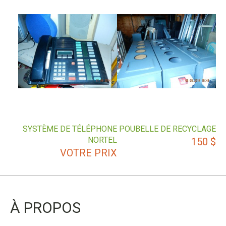
SYSTÈME DE TÉLÉPHONE
POUBELLE DE RECYCLAGE
NORTEL
150
$
VOTRE PRIX
À PROPOS