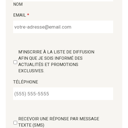
NOM
EMAIL
*
M'INSCRIRE À LA LISTE DE DIFFUSION
AFIN QUE JE SOIS INFORMÉ DES
ACTUALITÉS ET PROMOTIONS
EXCLUSIVES.
TÉLÉPHONE
RECEVOIR UNE RÉPONSE PAR MESSAGE
TEXTE (SMS)