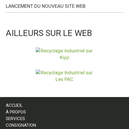
LANCEMENT DU NOUVEAU SITE WEB
AILLEURS SUR LE WEB
ACCUEIL
À PROPOS
SERVICES
CONSIGNATION