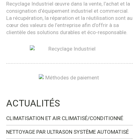
Recyclage Industriel œuvre dans la vente, l’achat et la
consignation d’équipement industriel et commercial.
La récupération, la réparation et la réutilisation sont au
cœur des valeurs de l’entreprise afin d’offrir à sa
clientèle des solutions durables et éco-responsable.
ACTUALITÉS
CLIMATISATION ET AIR CLIMATISÉ/CONDITIONNÉ
NETTOYAGE PAR ULTRASON SYSTÈME AUTOMATISÉ