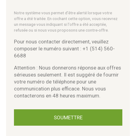
Notre système vous permet d'être alerté lorsque votre
offre a été traitée. En cochant cette option, vous recevrez
un message vous indiquant si l'offre a été acceptée,
refusée ou si nous vous proposons une contre-offre.
Pour nous contacter directement, veuillez
composer le numéro suivant : +1 (514) 560-
6688
Attention : Nous donnerons réponse aux offres
sérieuses seulement. Il est suggéré de fournir
votre numéro de téléphone pour une
communication plus efficace. Nous vous
contacterons en 48 heures maximum.