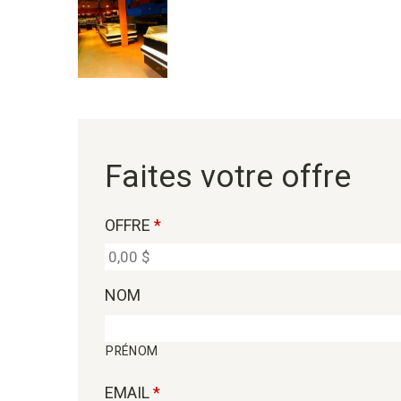
Faites votre offre
OFFRE
*
NOM
PRÉNOM
EMAIL
*