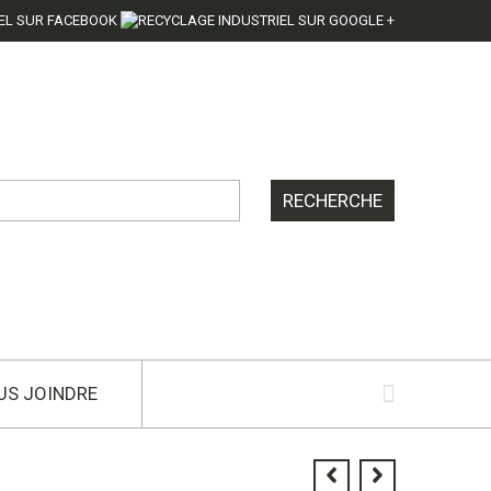
US JOINDRE