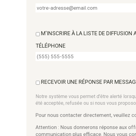
M'INSCRIRE À LA LISTE DE DIFFUSION
TÉLÉPHONE
RECEVOIR UNE RÉPONSE PAR MESSAG
Notre système vous permet d'être alerté lorsque
été acceptée, refusée ou si nous vous proposo
Pour nous contacter directement, veuillez 
Attention : Nous donnerons réponse aux offr
communication plus efficace. Nous vous c