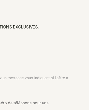
OTIONS EXCLUSIVES.
z un message vous indiquant si l'offre a
méro de téléphone pour une