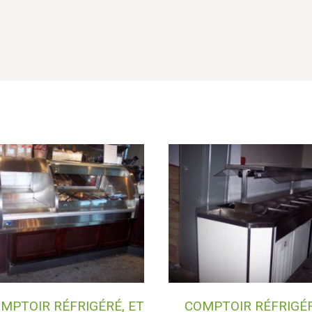
MPTOIR RÉFRIGÉRÉ, ET
COMPTOIR RÉFRIGÉRÉ