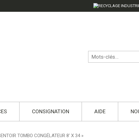
CES
CONSIGNATION
AIDE
NO
ENTOIR TOMBO CONGÉLATEUR 8′ X 34 »