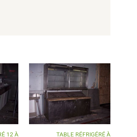
 12 À
TABLE RÉFRIGÉRÉ À