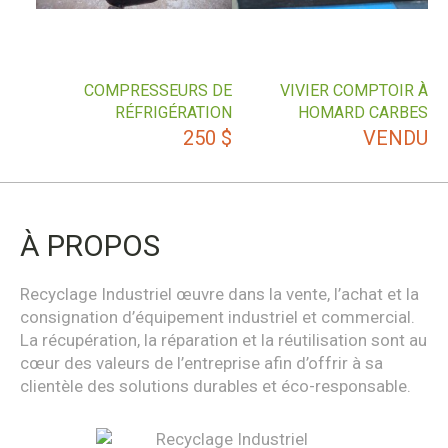
COMPRESSEURS DE
VIVIER COMPTOIR À
RÉFRIGÉRATION
HOMARD CARBES
250
$
VENDU
À PROPOS
Recyclage Industriel œuvre dans la vente, l’achat et la
consignation d’équipement industriel et commercial.
La récupération, la réparation et la réutilisation sont au
cœur des valeurs de l’entreprise afin d’offrir à sa
clientèle des solutions durables et éco-responsable.