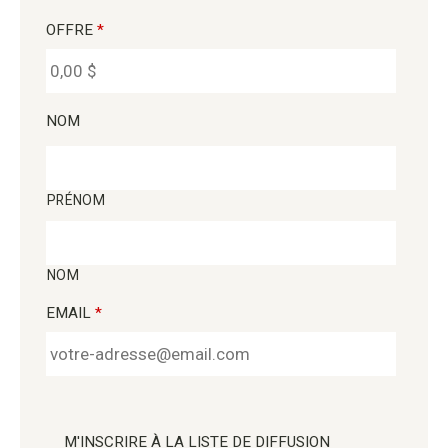
OFFRE
*
NOM
PRÉNOM
NOM
EMAIL
*
M'INSCRIRE À LA LISTE DE DIFFUSION