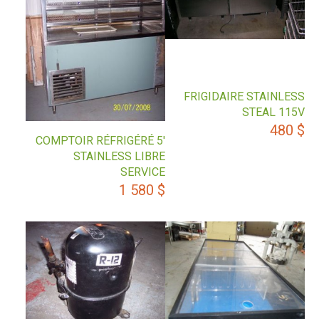
FRIGIDAIRE STAINLESS
STEAL 115V
480
$
COMPTOIR RÉFRIGÉRÉ 5′
STAINLESS LIBRE
SERVICE
1 580
$