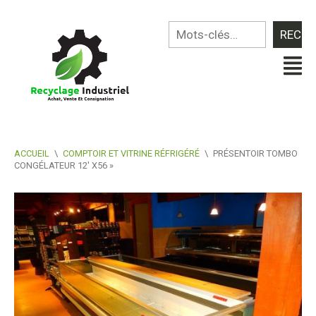
ACCUEIL
\
COMPTOIR ET VITRINE RÉFRIGÉRÉ
\
PRÉSENTOIR TOMBO
CONGÉLATEUR 12′ X56 »