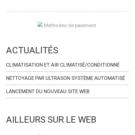
ACTUALITÉS
CLIMATISATION ET AIR CLIMATISÉ/CONDITIONNÉ
NETTOYAGE PAR ULTRASON SYSTÈME AUTOMATISÉ
LANCEMENT DU NOUVEAU SITE WEB
AILLEURS SUR LE WEB