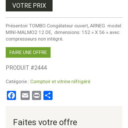
VOTRE PRIX
Présentoir TOMBO Congélateur ouvert, ARNEG model:
MINI-MALMO2 12 DE, dimensions: 152 » X 56 » avec
compresseurs non intégré.
FAIRE UNE OFFRE
PRODUIT #
2444
Catégorie :
Comptoir et vitrine réfrigéré
Facebook
Email
Print
Partager
Faites votre offre