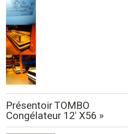
Présentoir TOMBO
Congélateur 12′ X56 »