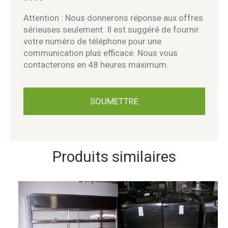
Attention : Nous donnerons réponse aux offres
sérieuses seulement. Il est suggéré de fournir
votre numéro de téléphone pour une
communication plus efficace. Nous vous
contacterons en 48 heures maximum.
Produits similaires