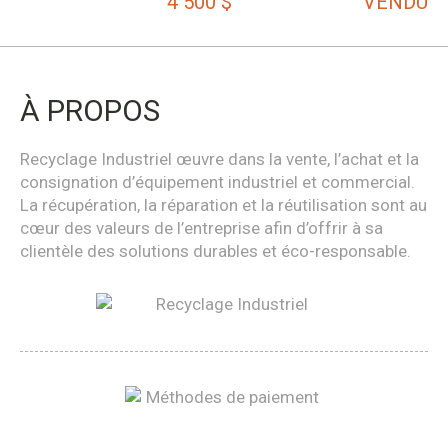
4 500
$
VENDU
À PROPOS
Recyclage Industriel œuvre dans la vente, l’achat et la
consignation d’équipement industriel et commercial.
La récupération, la réparation et la réutilisation sont au
cœur des valeurs de l’entreprise afin d’offrir à sa
clientèle des solutions durables et éco-responsable.