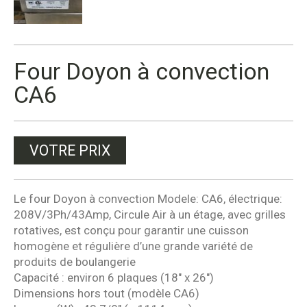
Four Doyon à convection
CA6
VOTRE PRIX
Le four Doyon à convection Modele: CA6, électrique:
208V/3Ph/43Amp, Circule Air à un étage, avec grilles
rotatives, est conçu pour garantir une cuisson
homogène et régulière d’une grande variété de
produits de boulangerie
Capacité : environ 6 plaques (18″ x 26″)
Dimensions hors tout (modèle CA6)