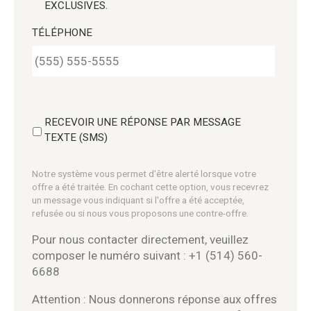
EXCLUSIVES.
TÉLÉPHONE
RECEVOIR UNE RÉPONSE PAR MESSAGE
TEXTE (SMS)
Notre système vous permet d'être alerté lorsque votre
offre a été traitée. En cochant cette option, vous recevrez
un message vous indiquant si l'offre a été acceptée,
refusée ou si nous vous proposons une contre-offre.
Pour nous contacter directement, veuillez
composer le numéro suivant : +1 (514) 560-
6688
Attention : Nous donnerons réponse aux offres