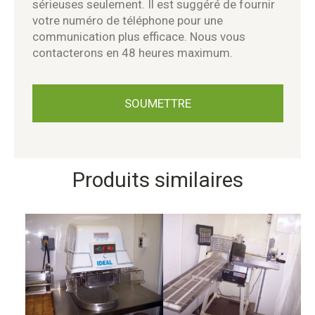
sérieuses seulement. Il est suggéré de fournir
votre numéro de téléphone pour une
communication plus efficace. Nous vous
contacterons en 48 heures maximum.
Produits similaires