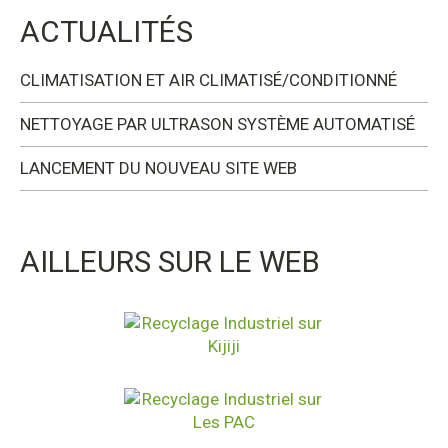
ACTUALITÉS
CLIMATISATION ET AIR CLIMATISÉ/CONDITIONNÉ
NETTOYAGE PAR ULTRASON SYSTÈME AUTOMATISÉ
LANCEMENT DU NOUVEAU SITE WEB
AILLEURS SUR LE WEB