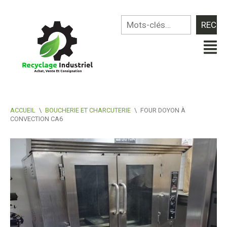
ACCUEIL
\
BOUCHERIE ET CHARCUTERIE
\
FOUR DOYON À
CONVECTION CA6