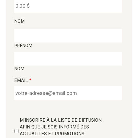
NOM
PRÉNOM
NOM
EMAIL
*
M'INSCRIRE À LA LISTE DE DIFFUSION
AFIN QUE JE SOIS INFORMÉ DES
ACTUALITÉS ET PROMOTIONS