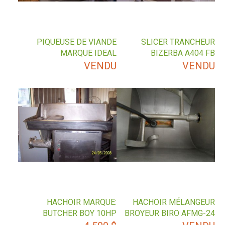
PIQUEUSE DE VIANDE
SLICER TRANCHEUR
MARQUE IDEAL
BIZERBA A404 FB
VENDU
VENDU
HACHOIR MARQUE:
HACHOIR MÉLANGEUR
BUTCHER BOY 10HP
BROYEUR BIRO AFMG-24