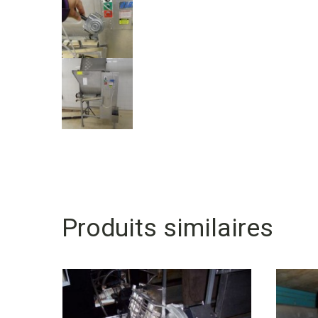
Produits similaires