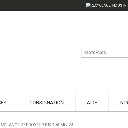
CES
CONSIGNATION
AIDE
NO
 MÉLANGEUR BROYEUR BIRO AFMG-24