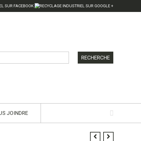
US JOINDRE