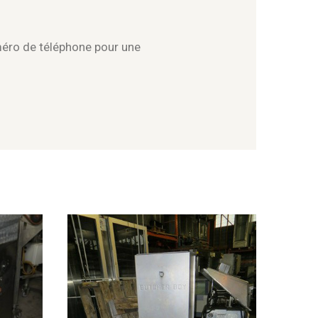
méro de téléphone pour une