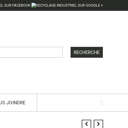
US JOINDRE