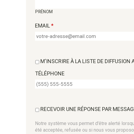
PRÉNOM
EMAIL
*
M'INSCRIRE À LA LISTE DE DIFFUSION
TÉLÉPHONE
RECEVOIR UNE RÉPONSE PAR MESSAG
Notre système vous permet d'être alerté lorsque
été acceptée, refusée ou si nous vous proposo