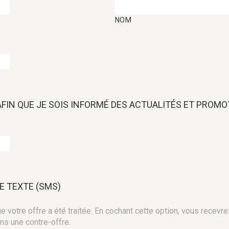
NOM
 AFIN QUE JE SOIS INFORMÉ DES ACTUALITÉS ET PROM
E TEXTE (SMS)
 votre offre a été traitée. En cochant cette option, vous recevre
ns une contre-offre.