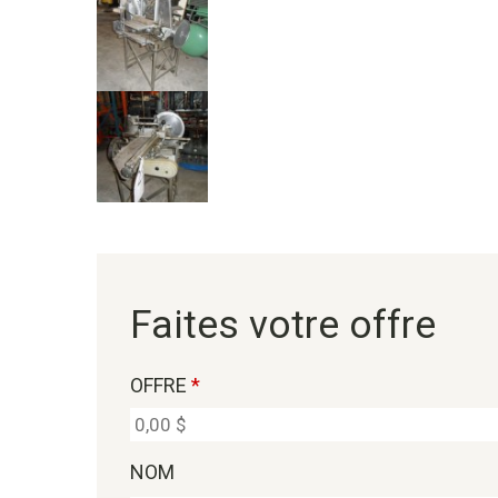
Faites votre offre
OFFRE
*
NOM