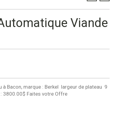
 Automatique Viande
à Bacon, marque : Berkel largeur de plateau 9
 : 3800.00$ Faites votre Offre