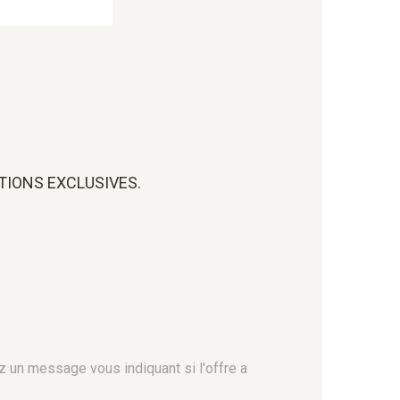
OTIONS EXCLUSIVES.
z un message vous indiquant si l'offre a