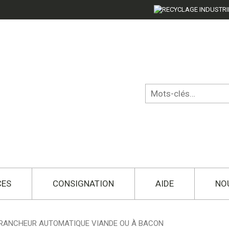
CES
CONSIGNATION
AIDE
NO
TRANCHEUR AUTOMATIQUE VIANDE OU À BACON