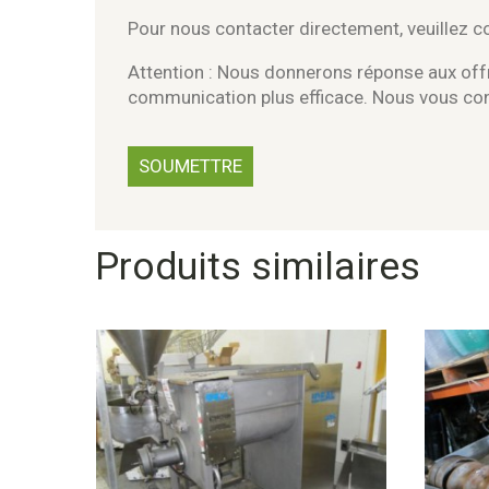
Pour nous contacter directement, veuillez 
Attention : Nous donnerons réponse aux offr
communication plus efficace. Nous vous c
Produits similaires