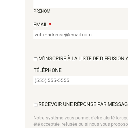
PRÉNOM
EMAIL
*
M'INSCRIRE À LA LISTE DE DIFFUSION
TÉLÉPHONE
RECEVOIR UNE RÉPONSE PAR MESSAG
Notre système vous permet d'être alerté lorsque
été acceptée, refusée ou si nous vous proposo