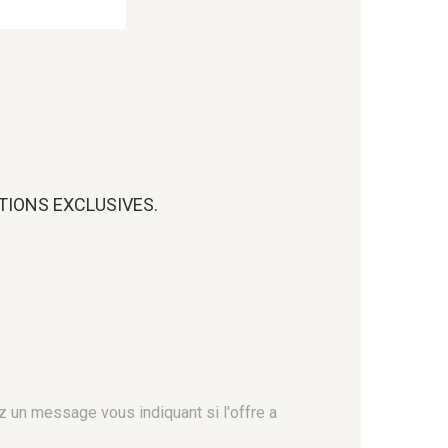
OTIONS EXCLUSIVES.
z un message vous indiquant si l'offre a