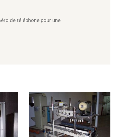
méro de téléphone pour une