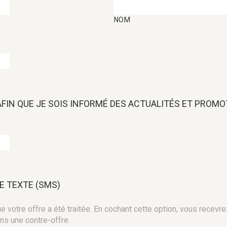
NOM
 AFIN QUE JE SOIS INFORMÉ DES ACTUALITÉS ET PROM
E TEXTE (SMS)
 votre offre a été traitée. En cochant cette option, vous recevre
ns une contre-offre.