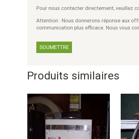
Pour nous contacter directement, veuillez 
Attention : Nous donnerons réponse aux offr
communication plus efficace. Nous vous c
Produits similaires