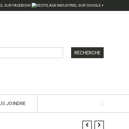
US JOINDRE