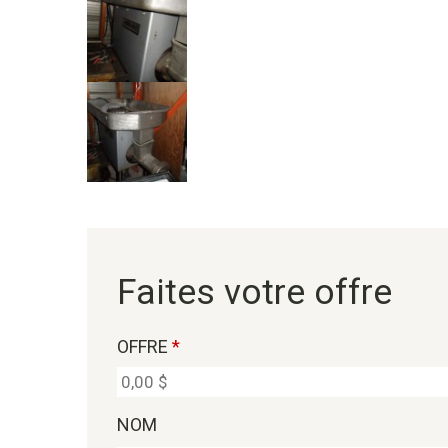
Faites votre offre
OFFRE
*
NOM