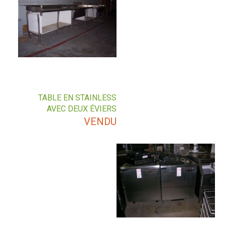
TABLE EN STAINLESS
AVEC DEUX ÉVIERS
VENDU