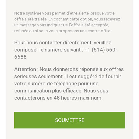
Notre système vous permet d'être alerté lorsque votre
offre a été traitée. En cochant cette option, vous recevrez
un message vous indiquant si l'offre a été acceptée,
refusée ou si nous vous proposons une contre-offre.
Pour nous contacter directement, veuillez
composer le numéro suivant : +1 (514) 560-
6688
Attention : Nous donnerons réponse aux offres
sérieuses seulement. Il est suggéré de fournir
votre numéro de téléphone pour une
communication plus efficace. Nous vous
contacterons en 48 heures maximum.