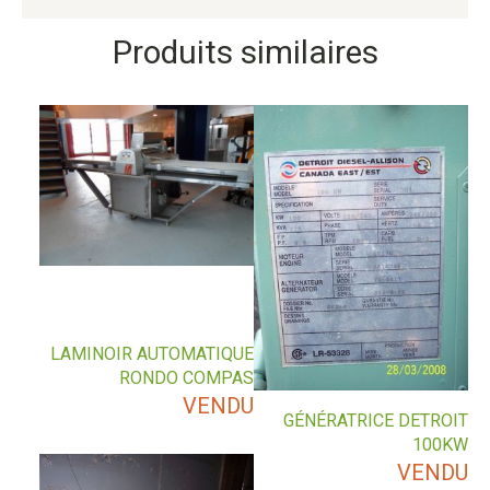
Produits similaires
LAMINOIR AUTOMATIQUE
RONDO COMPAS
VENDU
GÉNÉRATRICE DETROIT
100KW
VENDU