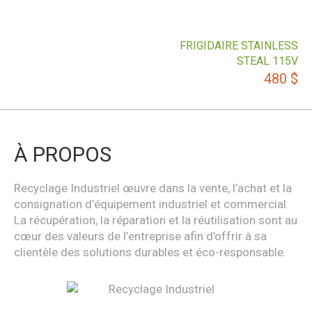
FRIGIDAIRE STAINLESS
STEAL 115V
480
$
À PROPOS
Recyclage Industriel œuvre dans la vente, l’achat et la
consignation d’équipement industriel et commercial.
La récupération, la réparation et la réutilisation sont au
cœur des valeurs de l’entreprise afin d’offrir à sa
clientèle des solutions durables et éco-responsable.