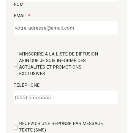
NOM
EMAIL
*
M'INSCRIRE À LA LISTE DE DIFFUSION
AFIN QUE JE SOIS INFORMÉ DES
ACTUALITÉS ET PROMOTIONS
EXCLUSIVES.
TÉLÉPHONE
RECEVOIR UNE RÉPONSE PAR MESSAGE
TEXTE (SMS)