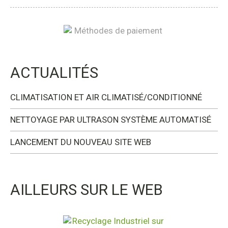
ACTUALITÉS
CLIMATISATION ET AIR CLIMATISÉ/CONDITIONNÉ
NETTOYAGE PAR ULTRASON SYSTÈME AUTOMATISÉ
LANCEMENT DU NOUVEAU SITE WEB
AILLEURS SUR LE WEB