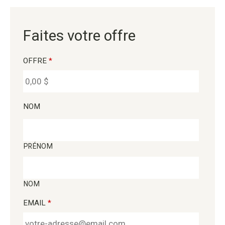
Faites votre offre
OFFRE
*
NOM
PRÉNOM
NOM
EMAIL
*