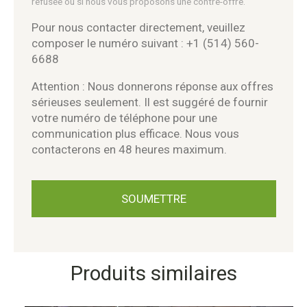
refusée ou si nous vous proposons une contre-offre.
Pour nous contacter directement, veuillez
composer le numéro suivant : +1 (514) 560-
6688
Attention : Nous donnerons réponse aux offres
sérieuses seulement. Il est suggéré de fournir
votre numéro de téléphone pour une
communication plus efficace. Nous vous
contacterons en 48 heures maximum.
Produits similaires