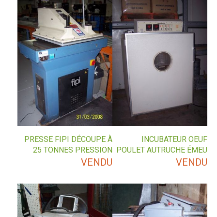
PRESSE FIPI DÉCOUPE À
INCUBATEUR OEUF
25 TONNES PRESSION
POULET AUTRUCHE ÉMEU
VENDU
VENDU