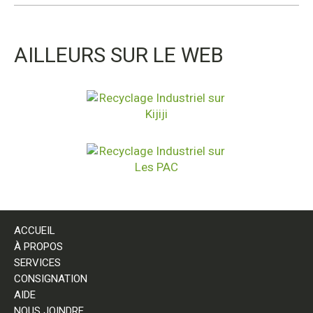
AILLEURS SUR LE WEB
ACCUEIL
À PROPOS
SERVICES
CONSIGNATION
AIDE
NOUS JOINDRE