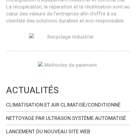
La récupération, la réparation et la réutilisation sont au
cœur des valeurs de l’entreprise afin d’offrir à sa
clientèle des solutions durables et éco-responsable.
ACTUALITÉS
CLIMATISATION ET AIR CLIMATISÉ/CONDITIONNÉ
NETTOYAGE PAR ULTRASON SYSTÈME AUTOMATISÉ
LANCEMENT DU NOUVEAU SITE WEB