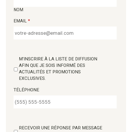
NOM
EMAIL
*
M'INSCRIRE À LA LISTE DE DIFFUSION
AFIN QUE JE SOIS INFORMÉ DES
ACTUALITÉS ET PROMOTIONS
EXCLUSIVES.
TÉLÉPHONE
RECEVOIR UNE RÉPONSE PAR MESSAGE