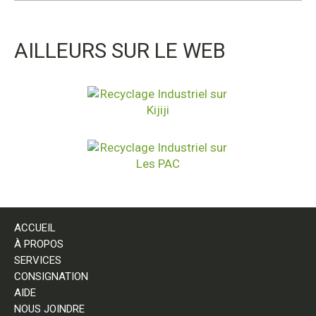
AILLEURS SUR LE WEB
ACCUEIL
À PROPOS
SERVICES
CONSIGNATION
AIDE
NOUS JOINDRE