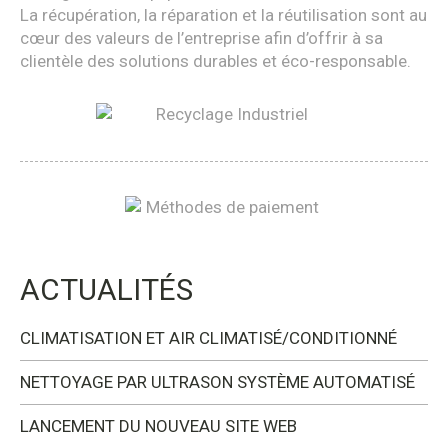
La récupération, la réparation et la réutilisation sont au
cœur des valeurs de l’entreprise afin d’offrir à sa
clientèle des solutions durables et éco-responsable.
ACTUALITÉS
CLIMATISATION ET AIR CLIMATISÉ/CONDITIONNÉ
NETTOYAGE PAR ULTRASON SYSTÈME AUTOMATISÉ
LANCEMENT DU NOUVEAU SITE WEB