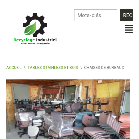
ACCUEIL
\
TABLES STAINLESS ET BOIS
\
CHAISES DE BUREAUX