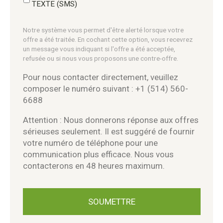
TEXTE (SMS)
Notre système vous permet d'être alerté lorsque votre
offre a été traitée. En cochant cette option, vous recevrez
un message vous indiquant si l'offre a été acceptée,
refusée ou si nous vous proposons une contre-offre.
Pour nous contacter directement, veuillez
composer le numéro suivant : +1 (514) 560-
6688
Attention : Nous donnerons réponse aux offres
sérieuses seulement. Il est suggéré de fournir
votre numéro de téléphone pour une
communication plus efficace. Nous vous
contacterons en 48 heures maximum.