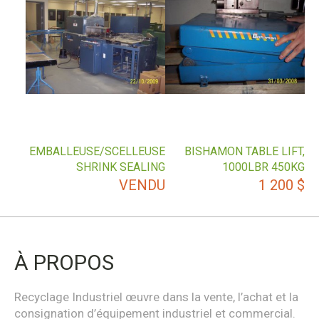
EMBALLEUSE/SCELLEUSE
BISHAMON TABLE LIFT,
SHRINK SEALING
1000LBR 450KG
VENDU
1 200
$
À PROPOS
Recyclage Industriel œuvre dans la vente, l’achat et la
consignation d’équipement industriel et commercial.