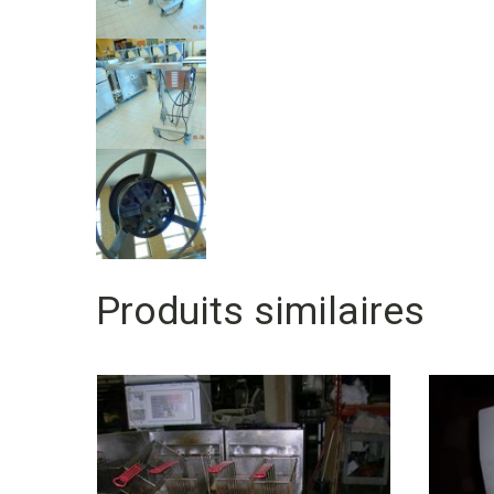
Produits similaires