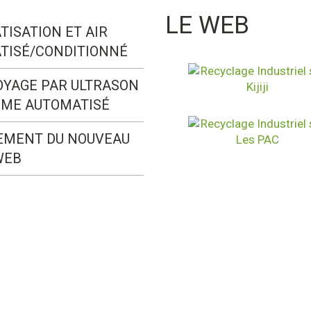
LE WEB
TISATION ET AIR
TISÉ/CONDITIONNÉ
OYAGE PAR ULTRASON
ÈME AUTOMATISÉ
EMENT DU NOUVEAU
WEB