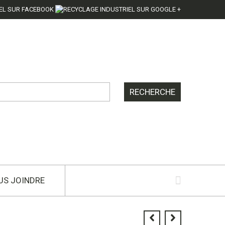
US JOINDRE