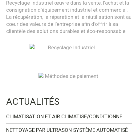
Recyclage Industriel œuvre dans la vente, l’achat et la
consignation d’équipement industriel et commercial.
La récupération, la réparation et la réutilisation sont au
cœur des valeurs de l’entreprise afin d’offrir à sa
clientèle des solutions durables et éco-responsable.
ACTUALITÉS
CLIMATISATION ET AIR CLIMATISÉ/CONDITIONNÉ
NETTOYAGE PAR ULTRASON SYSTÈME AUTOMATISÉ