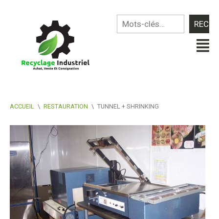
ACCUEIL
\
RESTAURATION
\
TUNNEL + SHRINKING