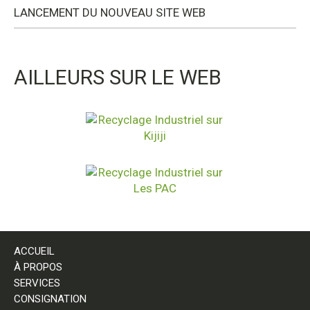
LANCEMENT DU NOUVEAU SITE WEB
AILLEURS SUR LE WEB
ACCUEIL
À PROPOS
SERVICES
CONSIGNATION