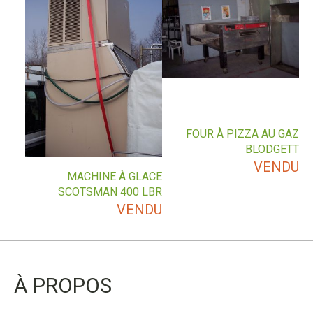
FOUR À PIZZA AU GAZ
BLODGETT
VENDU
MACHINE À GLACE
SCOTSMAN 400 LBR
VENDU
À PROPOS