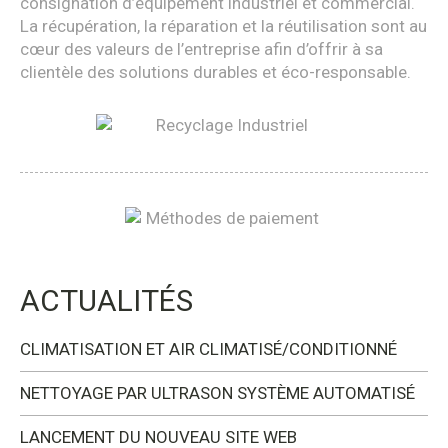
consignation d’équipement industriel et commercial.
La récupération, la réparation et la réutilisation sont au
cœur des valeurs de l’entreprise afin d’offrir à sa
clientèle des solutions durables et éco-responsable.
ACTUALITÉS
CLIMATISATION ET AIR CLIMATISÉ/CONDITIONNÉ
NETTOYAGE PAR ULTRASON SYSTÈME AUTOMATISÉ
LANCEMENT DU NOUVEAU SITE WEB