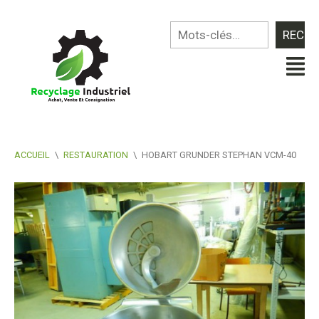
ACCUEIL
\
RESTAURATION
\
HOBART GRUNDER STEPHAN VCM-40