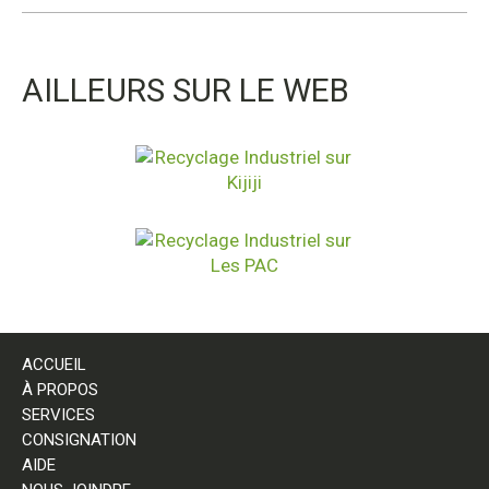
AILLEURS SUR LE WEB
ACCUEIL
À PROPOS
SERVICES
CONSIGNATION
AIDE