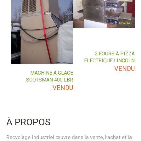
2 FOURS À PIZZA
ÉLECTRIQUE LINCOLN
VENDU
MACHINE À GLACE
SCOTSMAN 400 LBR
VENDU
À PROPOS
Recyclage Industriel œuvre dans la vente, l’achat et la