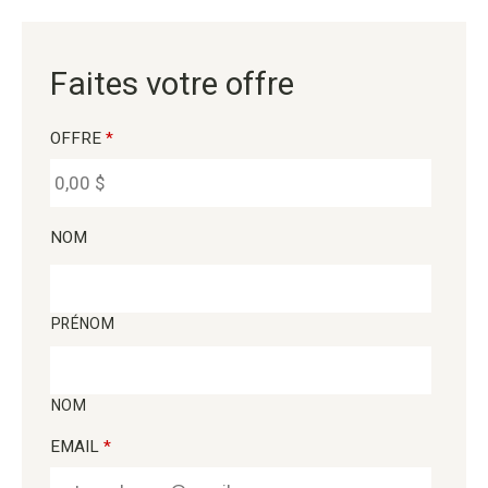
Faites votre offre
OFFRE
*
NOM
PRÉNOM
NOM
EMAIL
*