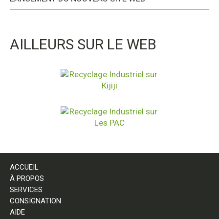
AILLEURS SUR LE WEB
ACCUEIL
À PROPOS
SERVICES
CONSIGNATION
AIDE