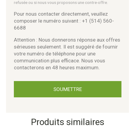
refusée ou si nous vous proposons une contre-offre.
Pour nous contacter directement, veuillez
composer le numéro suivant : +1 (514) 560-
6688
Attention : Nous donnerons réponse aux offres
sérieuses seulement. Il est suggéré de fournir
votre numéro de téléphone pour une
communication plus efficace. Nous vous
contacterons en 48 heures maximum.
Produits similaires