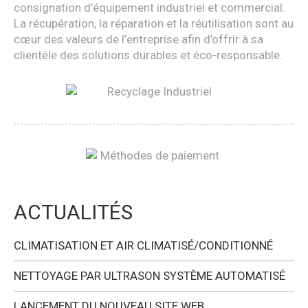
consignation d’équipement industriel et commercial.
La récupération, la réparation et la réutilisation sont au
cœur des valeurs de l’entreprise afin d’offrir à sa
clientèle des solutions durables et éco-responsable.
ACTUALITÉS
CLIMATISATION ET AIR CLIMATISÉ/CONDITIONNÉ
NETTOYAGE PAR ULTRASON SYSTÈME AUTOMATISÉ
LANCEMENT DU NOUVEAU SITE WEB