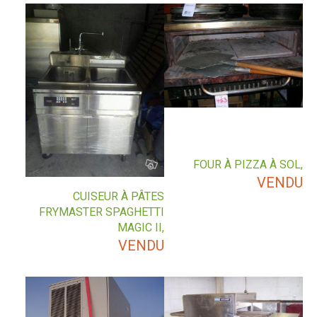
FOUR À PIZZA À SOL,
VENDU
CUISEUR À PÂTES
FRYMASTER SPAGHETTI
MAGIC II,
VENDU