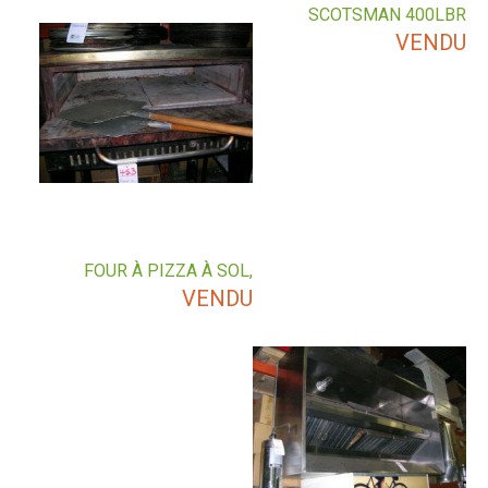
SCOTSMAN 400LBR
VENDU
FOUR À PIZZA À SOL,
VENDU