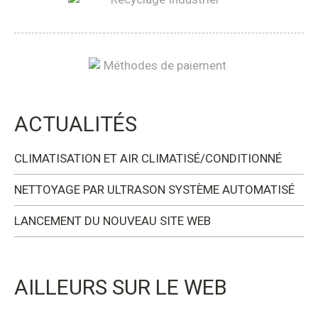
ACTUALITÉS
CLIMATISATION ET AIR CLIMATISÉ/CONDITIONNÉ
NETTOYAGE PAR ULTRASON SYSTÈME AUTOMATISÉ
LANCEMENT DU NOUVEAU SITE WEB
AILLEURS SUR LE WEB