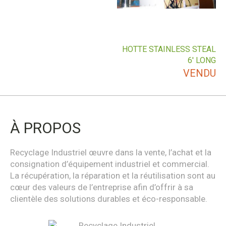
HOTTE STAINLESS STEAL
6′ LONG
VENDU
À PROPOS
Recyclage Industriel œuvre dans la vente, l’achat et la
consignation d’équipement industriel et commercial.
La récupération, la réparation et la réutilisation sont au
cœur des valeurs de l’entreprise afin d’offrir à sa
clientèle des solutions durables et éco-responsable.