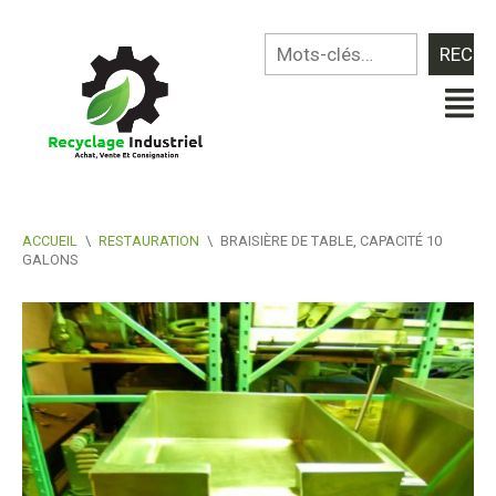
ACCUEIL
\
RESTAURATION
\
BRAISIÈRE DE TABLE, CAPACITÉ 10
GALONS