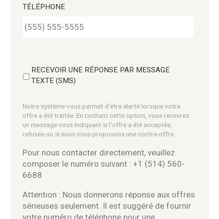
TÉLÉPHONE
RECEVOIR UNE RÉPONSE PAR MESSAGE
TEXTE (SMS)
Notre système vous permet d'être alerté lorsque votre
offre a été traitée. En cochant cette option, vous recevrez
un message vous indiquant si l'offre a été acceptée,
refusée ou si nous vous proposons une contre-offre.
Pour nous contacter directement, veuillez
composer le numéro suivant : +1 (514) 560-
6688
Attention : Nous donnerons réponse aux offres
sérieuses seulement. Il est suggéré de fournir
votre numéro de téléphone pour une