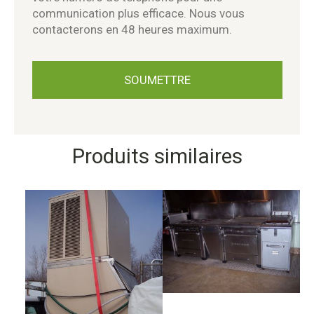
communication plus efficace. Nous vous
contacterons en 48 heures maximum.
Produits similaires