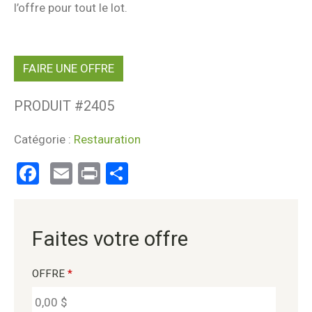
l’offre pour tout le lot.
FAIRE UNE OFFRE
PRODUIT #
2405
Catégorie :
Restauration
Facebook
Email
Print
Partager
Faites votre offre
OFFRE
*