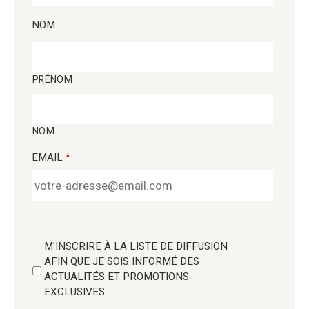
NOM
PRÉNOM
NOM
EMAIL
*
M'INSCRIRE À LA LISTE DE DIFFUSION
AFIN QUE JE SOIS INFORMÉ DES
ACTUALITÉS ET PROMOTIONS
EXCLUSIVES.