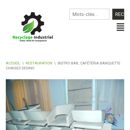
ACCUEIL
\
RESTAURATION
\
BISTRO BAR, CAFÉTÉRIA BANQUETTE
CHAISES DESING