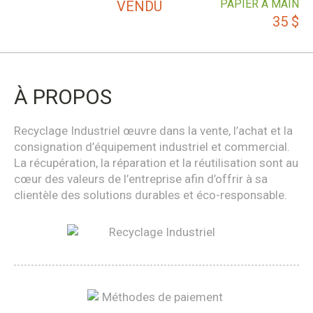
PAPIER À MAIN
VENDU
35
$
À PROPOS
Recyclage Industriel œuvre dans la vente, l’achat et la
consignation d’équipement industriel et commercial.
La récupération, la réparation et la réutilisation sont au
cœur des valeurs de l’entreprise afin d’offrir à sa
clientèle des solutions durables et éco-responsable.