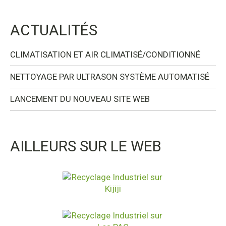
ACTUALITÉS
CLIMATISATION ET AIR CLIMATISÉ/CONDITIONNÉ
NETTOYAGE PAR ULTRASON SYSTÈME AUTOMATISÉ
LANCEMENT DU NOUVEAU SITE WEB
AILLEURS SUR LE WEB