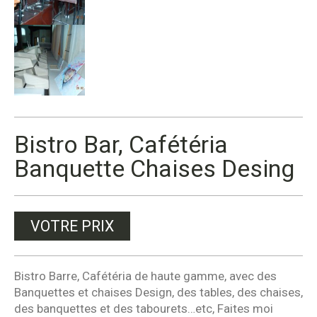
Bistro Bar, Cafétéria
Banquette Chaises Desing
VOTRE PRIX
Bistro Barre, Cafétéria de haute gamme, avec des
Banquettes et chaises Design, des tables, des chaises,
des banquettes et des tabourets…etc, Faites moi