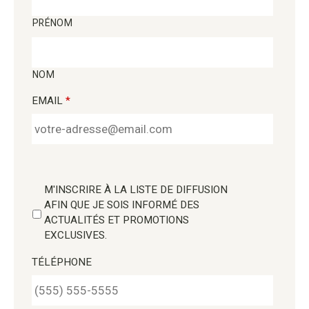
PRÉNOM
NOM
EMAIL
*
M'INSCRIRE À LA LISTE DE DIFFUSION
AFIN QUE JE SOIS INFORMÉ DES
ACTUALITÉS ET PROMOTIONS
EXCLUSIVES.
TÉLÉPHONE