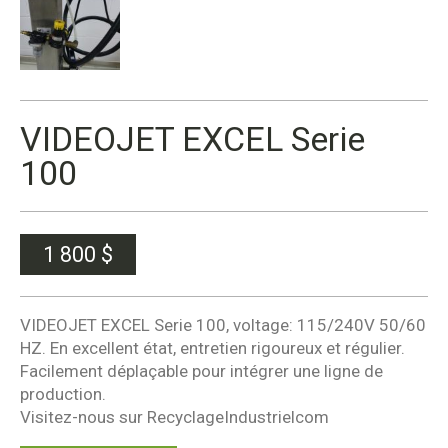
VIDEOJET EXCEL Serie
100
1 800
$
VIDEOJET EXCEL Serie 100, voltage: 115/240V 50/60
HZ. En excellent état, entretien rigoureux et régulier.
Facilement déplaçable pour intégrer une ligne de
production.
Visitez-nous sur RecyclageIndustrielcom