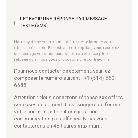
RECEVOIR UNE RÉPONSE PAR MESSAGE
TEXTE (SMS)
Notre système vous permet d'être alerté lorsque votre
offre a été traitée. En cochant cette option, vous recevrez
un message vous indiquant si l'offre a été acceptée,
refusée ou si nous vous proposons une contre-offre.
Pour nous contacter directement, veuillez
composer le numéro suivant : +1 (514) 560-
6688
Attention : Nous donnerons réponse aux offres
sérieuses seulement. Il est suggéré de fournir
votre numéro de téléphone pour une
communication plus efficace. Nous vous
contacterons en 48 heures maximum.