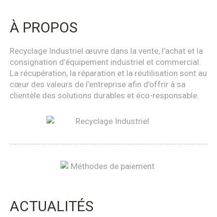
À PROPOS
Recyclage Industriel œuvre dans la vente, l’achat et la
consignation d’équipement industriel et commercial.
La récupération, la réparation et la réutilisation sont au
cœur des valeurs de l’entreprise afin d’offrir à sa
clientèle des solutions durables et éco-responsable.
ACTUALITÉS