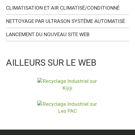
CLIMATISATION ET AIR CLIMATISÉ/CONDITIONNÉ
NETTOYAGE PAR ULTRASON SYSTÈME AUTOMATISÉ
LANCEMENT DU NOUVEAU SITE WEB
AILLEURS SUR LE WEB