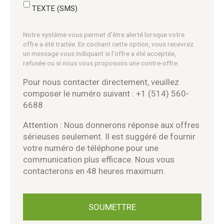
TEXTE (SMS)
Notre système vous permet d'être alerté lorsque votre
offre a été traitée. En cochant cette option, vous recevrez
un message vous indiquant si l'offre a été acceptée,
refusée ou si nous vous proposons une contre-offre.
Pour nous contacter directement, veuillez
composer le numéro suivant : +1 (514) 560-
6688
Attention : Nous donnerons réponse aux offres
sérieuses seulement. Il est suggéré de fournir
votre numéro de téléphone pour une
communication plus efficace. Nous vous
contacterons en 48 heures maximum.