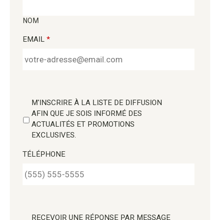
NOM
EMAIL
*
M'INSCRIRE À LA LISTE DE DIFFUSION
AFIN QUE JE SOIS INFORMÉ DES
ACTUALITÉS ET PROMOTIONS
EXCLUSIVES.
TÉLÉPHONE
RECEVOIR UNE RÉPONSE PAR MESSAGE