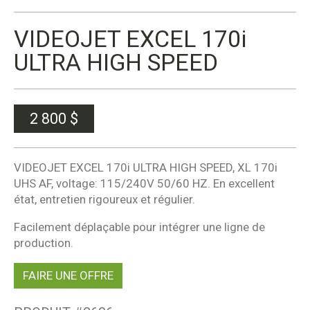
VIDEOJET EXCEL 170i
ULTRA HIGH SPEED
2 800
$
VIDEOJET EXCEL 170i ULTRA HIGH SPEED, XL 170i
UHS AF, voltage: 115/240V 50/60 HZ. En excellent
état, entretien rigoureux et régulier.
Facilement déplaçable pour intégrer une ligne de
production.
FAIRE UNE OFFRE