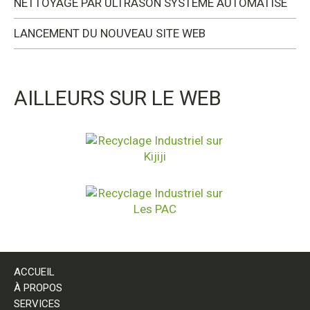
NETTOYAGE PAR ULTRASON SYSTÈME AUTOMATISÉ
LANCEMENT DU NOUVEAU SITE WEB
AILLEURS SUR LE WEB
ACCUEIL
À PROPOS
SERVICES