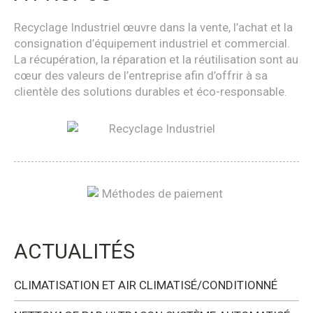
Recyclage Industriel œuvre dans la vente, l’achat et la
consignation d’équipement industriel et commercial.
La récupération, la réparation et la réutilisation sont au
cœur des valeurs de l’entreprise afin d’offrir à sa
clientèle des solutions durables et éco-responsable.
ACTUALITÉS
CLIMATISATION ET AIR CLIMATISÉ/CONDITIONNÉ