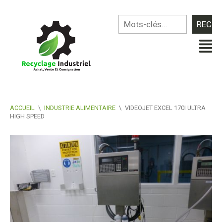
ACCUEIL
\
INDUSTRIE ALIMENTAIRE
\
VIDEOJET EXCEL 170I ULTRA
HIGH SPEED