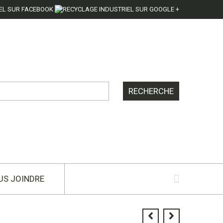
US JOINDRE