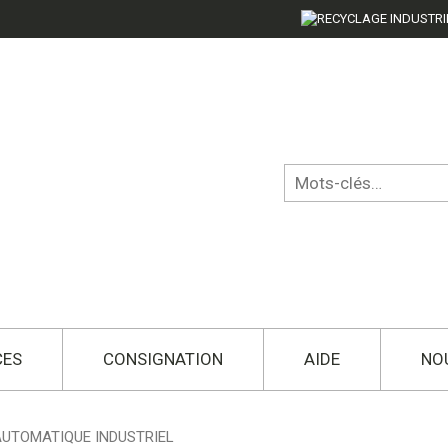
CES
CONSIGNATION
AIDE
NO
UTOMATIQUE INDUSTRIEL