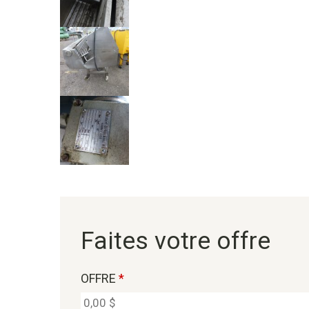
Faites votre offre
OFFRE
*