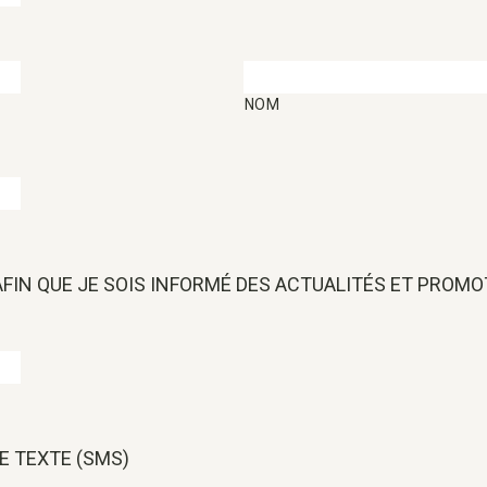
NOM
 AFIN QUE JE SOIS INFORMÉ DES ACTUALITÉS ET PROM
E TEXTE (SMS)