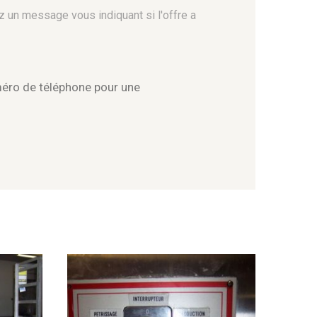
z un message vous indiquant si l'offre a
méro de téléphone pour une