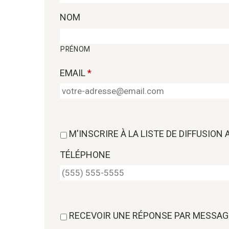
NOM
PRÉNOM
EMAIL
*
M'INSCRIRE À LA LISTE DE DIFFUSION
TÉLÉPHONE
RECEVOIR UNE RÉPONSE PAR MESSAG