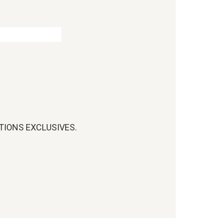
OTIONS EXCLUSIVES.