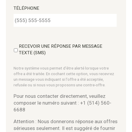
TÉLÉPHONE
RECEVOIR UNE RÉPONSE PAR MESSAGE
TEXTE (SMS)
Notre système vous permet d'être alerté lorsque votre
offre a été traitée. En cochant cette option, vous recevrez
un message vous indiquant si l'offre a été acceptée,
refusée ou si nous vous proposons une contre-offre.
Pour nous contacter directement, veuillez
composer le numéro suivant : +1 (514) 560-
6688
Attention : Nous donnerons réponse aux offres
sérieuses seulement. Il est suggéré de fournir