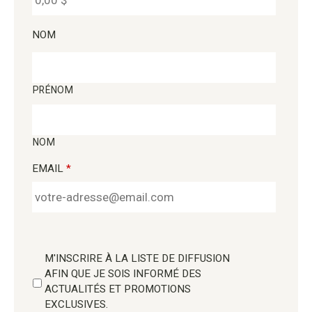
NOM
PRÉNOM
NOM
EMAIL
*
M'INSCRIRE À LA LISTE DE DIFFUSION
AFIN QUE JE SOIS INFORMÉ DES
ACTUALITÉS ET PROMOTIONS
EXCLUSIVES.