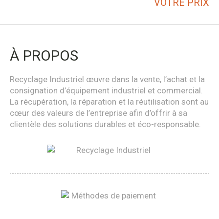
VOTRE PRIX
À PROPOS
Recyclage Industriel œuvre dans la vente, l’achat et la
consignation d’équipement industriel et commercial.
La récupération, la réparation et la réutilisation sont au
cœur des valeurs de l’entreprise afin d’offrir à sa
clientèle des solutions durables et éco-responsable.