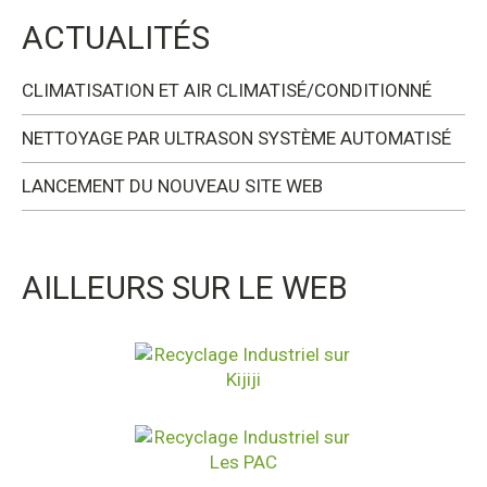
ACTUALITÉS
CLIMATISATION ET AIR CLIMATISÉ/CONDITIONNÉ
NETTOYAGE PAR ULTRASON SYSTÈME AUTOMATISÉ
LANCEMENT DU NOUVEAU SITE WEB
AILLEURS SUR LE WEB