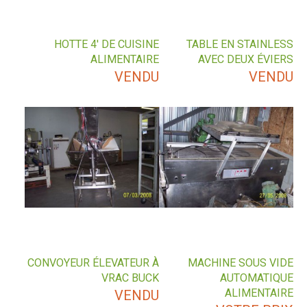
HOTTE 4′ DE CUISINE
TABLE EN STAINLESS
ALIMENTAIRE
AVEC DEUX ÉVIERS
VENDU
VENDU
CONVOYEUR ÉLEVATEUR À
MACHINE SOUS VIDE
VRAC BUCK
AUTOMATIQUE
ALIMENTAIRE
VENDU