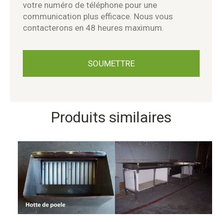
votre numéro de téléphone pour une
communication plus efficace. Nous vous
contacterons en 48 heures maximum.
Produits similaires