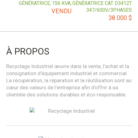
GÉNÉRATRICE, 156 KVA,
GÉNÉRATRICE CAT D3412T
347/600V/3PHASES
VENDU
38 000
$
À PROPOS
Recyclage Industriel œuvre dans la vente, l’achat et la
consignation d’équipement industriel et commercial.
La récupération, la réparation et la réutilisation sont au
cœur des valeurs de l’entreprise afin d’offrir à sa
clientèle des solutions durables et éco-responsable.