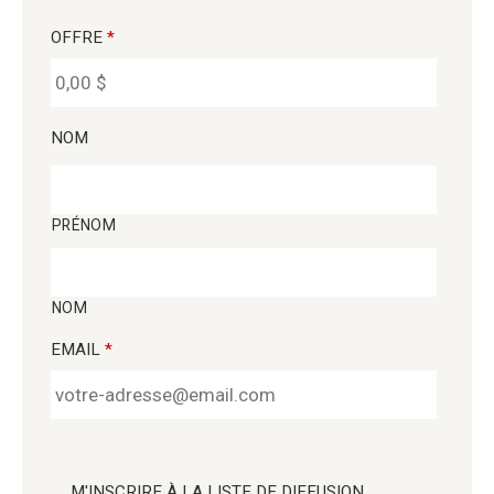
OFFRE
*
NOM
PRÉNOM
NOM
EMAIL
*
M'INSCRIRE À LA LISTE DE DIFFUSION