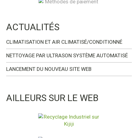
ACTUALITÉS
CLIMATISATION ET AIR CLIMATISÉ/CONDITIONNÉ
NETTOYAGE PAR ULTRASON SYSTÈME AUTOMATISÉ
LANCEMENT DU NOUVEAU SITE WEB
AILLEURS SUR LE WEB