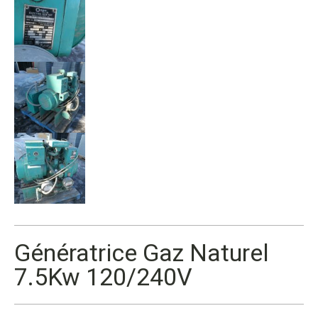
Génératrice Gaz Naturel
7.5Kw 120/240V