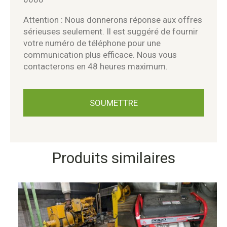
Attention : Nous donnerons réponse aux offres
sérieuses seulement. Il est suggéré de fournir
votre numéro de téléphone pour une
communication plus efficace. Nous vous
contacterons en 48 heures maximum.
Produits similaires