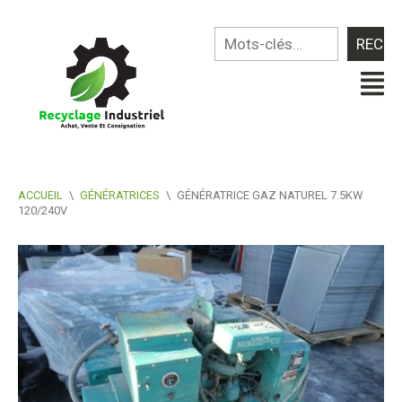
ACCUEIL
\
GÉNÉRATRICES
\
GÉNÉRATRICE GAZ NATUREL 7.5KW
120/240V