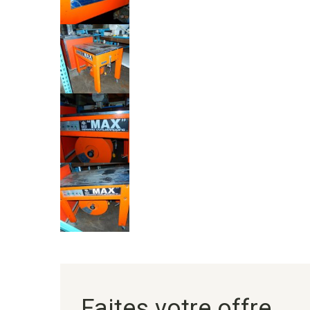
Faites votre offre