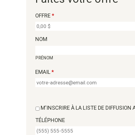
OFFRE
*
NOM
PRÉNOM
EMAIL
*
M'INSCRIRE À LA LISTE DE DIFFUSION
TÉLÉPHONE