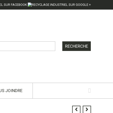
US JOINDRE