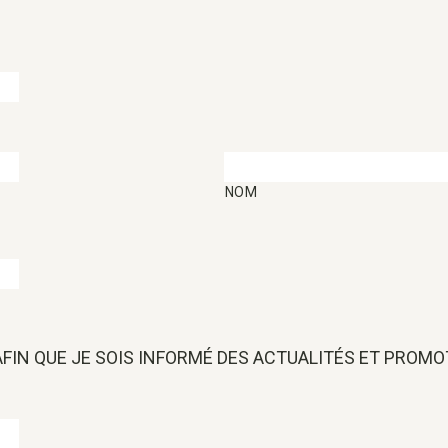
NOM
 AFIN QUE JE SOIS INFORMÉ DES ACTUALITÉS ET PROM