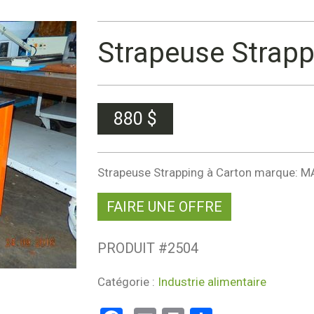
Strapeuse Strapp
880
$
Strapeuse Strapping à Carton marque: M
FAIRE UNE OFFRE
PRODUIT #
2504
Catégorie :
Industrie alimentaire