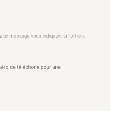
z un message vous indiquant si l'offre a
méro de téléphone pour une