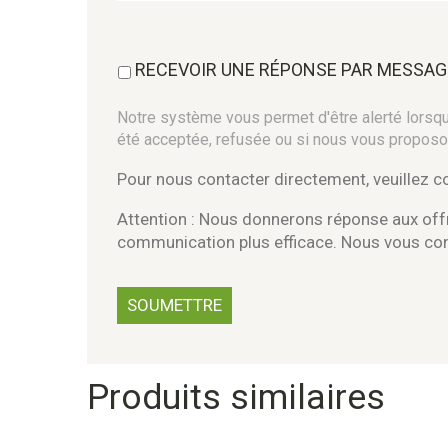
RECEVOIR UNE RÉPONSE PAR MESSAG
Notre système vous permet d'être alerté lorsque
été acceptée, refusée ou si nous vous proposo
Pour nous contacter directement, veuillez 
Attention : Nous donnerons réponse aux offr
communication plus efficace. Nous vous c
Produits similaires