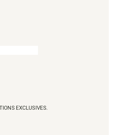
OTIONS EXCLUSIVES.