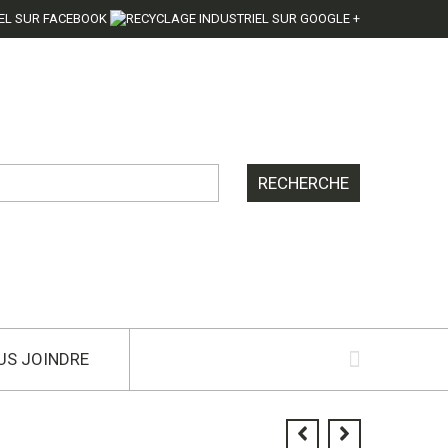
US JOINDRE