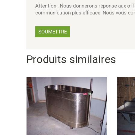
Attention : Nous donnerons réponse aux offr
communication plus efficace. Nous vous c
Produits similaires