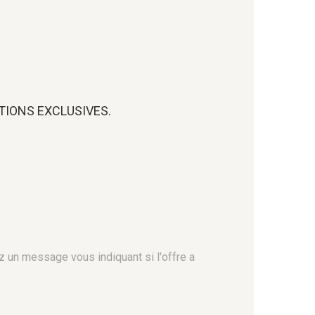
OTIONS EXCLUSIVES.
z un message vous indiquant si l'offre a