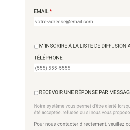
EMAIL
*
M'INSCRIRE À LA LISTE DE DIFFUSION
TÉLÉPHONE
RECEVOIR UNE RÉPONSE PAR MESSAG
Notre système vous permet d'être alerté lorsque
été acceptée, refusée ou si nous vous proposo
Pour nous contacter directement, veuillez 