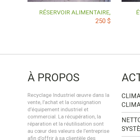
RÉSERVOIR ALIMENTAIRE,
É
250
$
À PROPOS
AC
Recyclage Industriel œuvre dans la
CLIMA
vente, l’achat et la consignation
CLIMA
d’équipement industriel et
commercial. La récupération, la
NETT
réparation et la réutilisation sont
SYST
au cœur des valeurs de l’entreprise
afin d’offrir à sa clientèle des