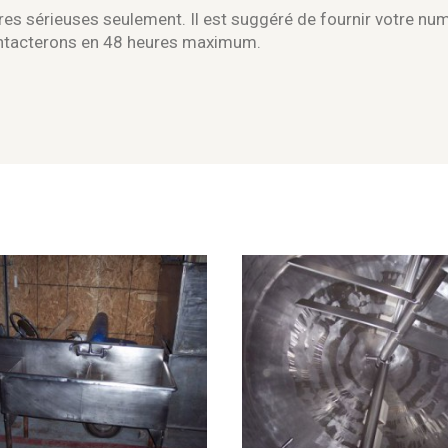
es sérieuses seulement. Il est suggéré de fournir votre nu
ontacterons en 48 heures maximum.