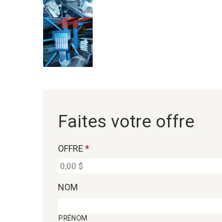
Faites votre offre
OFFRE
*
NOM
PRÉNOM