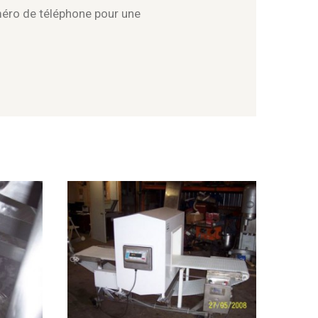
méro de téléphone pour une