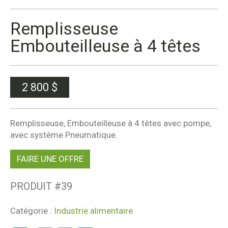
Remplisseuse
Embouteilleuse à 4 têtes
2 800
$
Remplisseuse, Embouteilleuse à 4 têtes avec pompe,
avec système Pneumatique.
FAIRE UNE OFFRE
PRODUIT #
39
Catégorie :
Industrie alimentaire