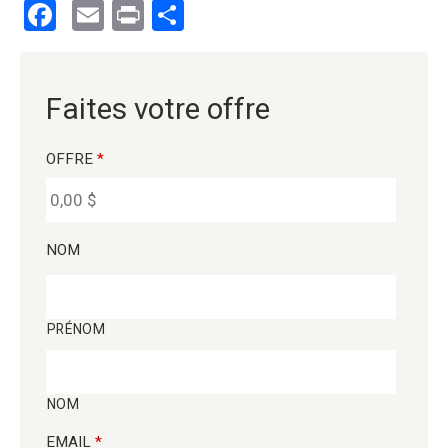
Facebook
Email
Print
Partager
Faites votre offre
OFFRE
*
NOM
PRÉNOM
NOM
EMAIL
*