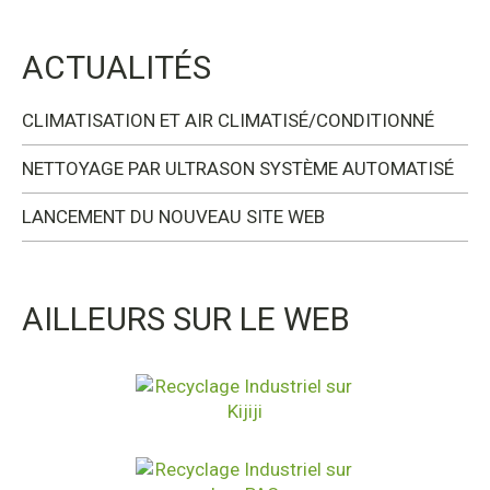
ACTUALITÉS
CLIMATISATION ET AIR CLIMATISÉ/CONDITIONNÉ
NETTOYAGE PAR ULTRASON SYSTÈME AUTOMATISÉ
LANCEMENT DU NOUVEAU SITE WEB
AILLEURS SUR LE WEB