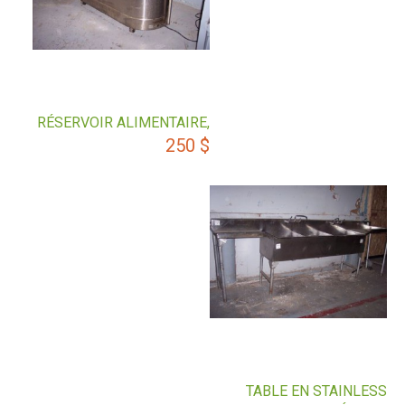
RÉSERVOIR ALIMENTAIRE,
250
$
TABLE EN STAINLESS