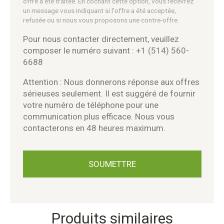
offre a été traitée. En cochant cette option, vous recevrez
un message vous indiquant si l'offre a été acceptée,
refusée ou si nous vous proposons une contre-offre.
Pour nous contacter directement, veuillez
composer le numéro suivant : +1 (514) 560-
6688
Attention : Nous donnerons réponse aux offres
sérieuses seulement. Il est suggéré de fournir
votre numéro de téléphone pour une
communication plus efficace. Nous vous
contacterons en 48 heures maximum.
Produits similaires