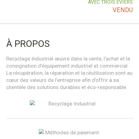
AVEC TROIS ÉVIERS
VENDU
À PROPOS
Recyclage Industriel œuvre dans la vente, l’achat et la
consignation d’équipement industriel et commercial.
La récupération, la réparation et la réutilisation sont au
cœur des valeurs de l’entreprise afin d’offrir à sa
clientèle des solutions durables et éco-responsable.