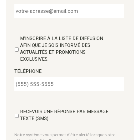
M'INSCRIRE À LA LISTE DE DIFFUSION
AFIN QUE JE SOIS INFORMÉ DES
ACTUALITÉS ET PROMOTIONS
EXCLUSIVES.
TÉLÉPHONE
RECEVOIR UNE RÉPONSE PAR MESSAGE
TEXTE (SMS)
Notre système vous permet d'être alerté lorsque votre