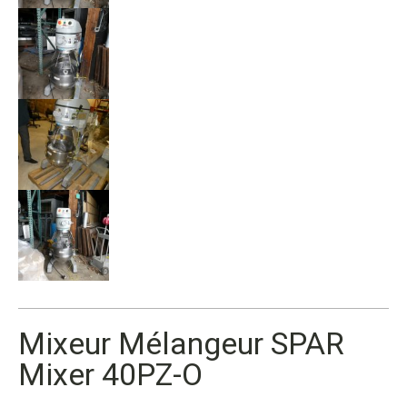
Mixeur Mélangeur SPAR
Mixer 40PZ-O