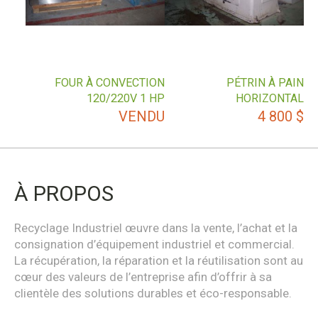
FOUR À CONVECTION
PÉTRIN À PAIN
120/220V 1 HP
HORIZONTAL
VENDU
4 800
$
À PROPOS
Recyclage Industriel œuvre dans la vente, l’achat et la
consignation d’équipement industriel et commercial.
La récupération, la réparation et la réutilisation sont au
cœur des valeurs de l’entreprise afin d’offrir à sa
clientèle des solutions durables et éco-responsable.