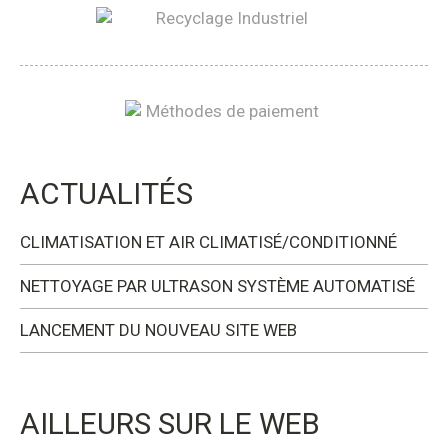
ACTUALITÉS
CLIMATISATION ET AIR CLIMATISÉ/CONDITIONNÉ
NETTOYAGE PAR ULTRASON SYSTÈME AUTOMATISÉ
LANCEMENT DU NOUVEAU SITE WEB
AILLEURS SUR LE WEB