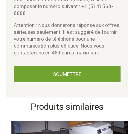
composer le numéro suivant : +1 (514) 560-
6688
Attention : Nous donnerons réponse aux offres
sérieuses seulement. Il est suggéré de fournir
votre numéro de téléphone pour une
communication plus efficace. Nous vous
contacterons en 48 heures maximum.
Produits similaires