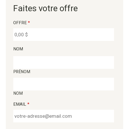
Faites votre offre
OFFRE
*
NOM
PRÉNOM
NOM
EMAIL
*