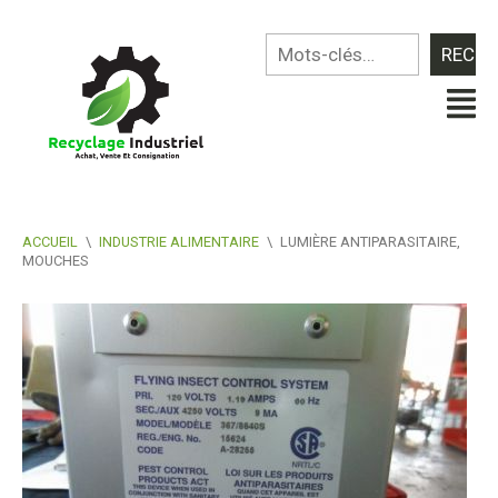
ACCUEIL
\
INDUSTRIE ALIMENTAIRE
\
LUMIÈRE ANTIPARASITAIRE,
MOUCHES