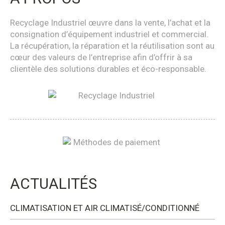
Recyclage Industriel œuvre dans la vente, l’achat et la
consignation d’équipement industriel et commercial.
La récupération, la réparation et la réutilisation sont au
cœur des valeurs de l’entreprise afin d’offrir à sa
clientèle des solutions durables et éco-responsable.
ACTUALITÉS
CLIMATISATION ET AIR CLIMATISÉ/CONDITIONNÉ