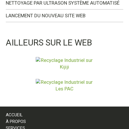
NETTOYAGE PAR ULTRASON SYSTÈME AUTOMATISÉ
LANCEMENT DU NOUVEAU SITE WEB
AILLEURS SUR LE WEB
ACCUEIL
À PROPOS
SERVICES