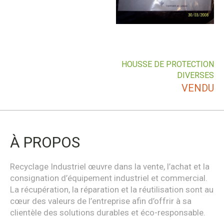
HOUSSE DE PROTECTION
DIVERSES
VENDU
À PROPOS
Recyclage Industriel œuvre dans la vente, l’achat et la
consignation d’équipement industriel et commercial.
La récupération, la réparation et la réutilisation sont au
cœur des valeurs de l’entreprise afin d’offrir à sa
clientèle des solutions durables et éco-responsable.