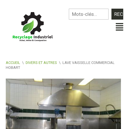
ACCUEIL
\
DIVERS ET AUTRES
\
LAVE VAISSELLE COMMERCIAL
HOBART