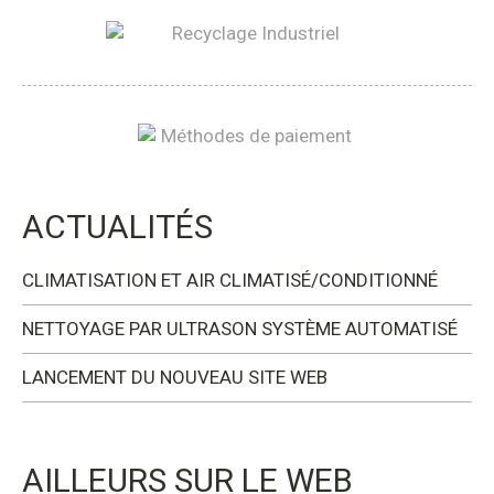
ACTUALITÉS
CLIMATISATION ET AIR CLIMATISÉ/CONDITIONNÉ
NETTOYAGE PAR ULTRASON SYSTÈME AUTOMATISÉ
LANCEMENT DU NOUVEAU SITE WEB
AILLEURS SUR LE WEB