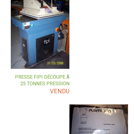
PRESSE FIPI DÉCOUPE À
25 TONNES PRESSION
VENDU