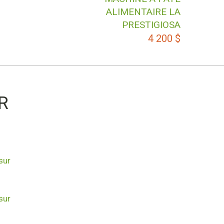
ALIMENTAIRE LA
PRESTIGIOSA
4 200
$
R