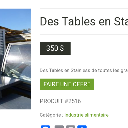
Des Tables en St
350
$
Des Tables en Stainless de toutes les gr
FAIRE UNE OFFRE
PRODUIT #
2516
Catégorie :
Industrie alimentaire