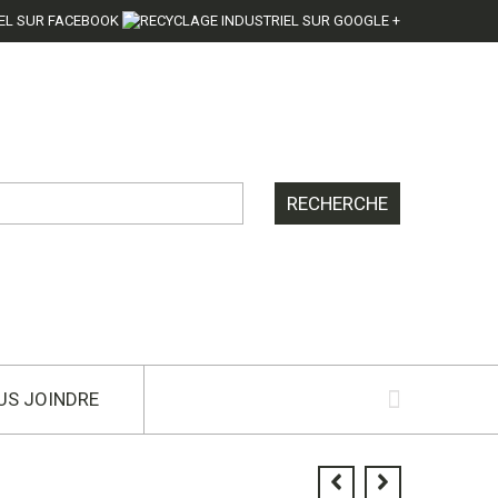
US JOINDRE