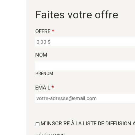
Faites votre offre
OFFRE
*
NOM
PRÉNOM
EMAIL
*
M'INSCRIRE À LA LISTE DE DIFFUSION