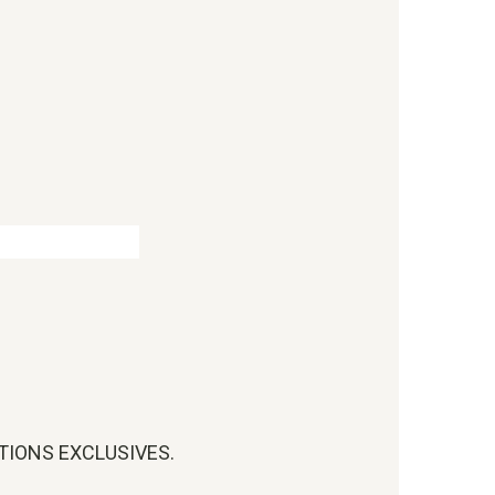
OTIONS EXCLUSIVES.