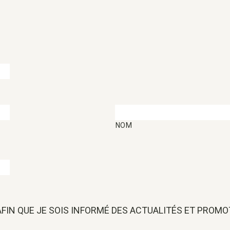
NOM
 AFIN QUE JE SOIS INFORMÉ DES ACTUALITÉS ET PROM