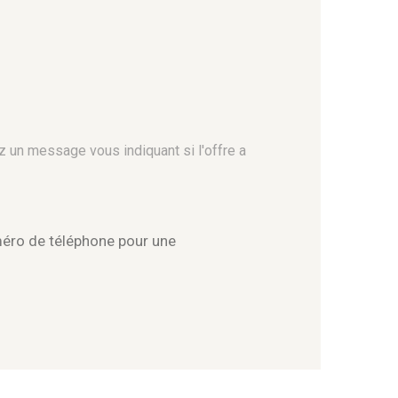
z un message vous indiquant si l'offre a
méro de téléphone pour une