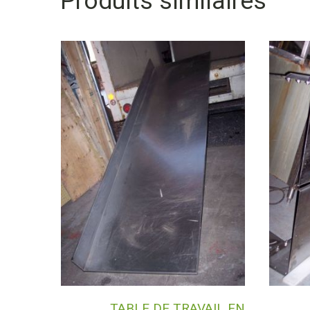
Produits similaires
TABLE DE TRAVAIL EN