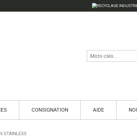
CES
CONSIGNATION
AIDE
NO
N STAINLESS