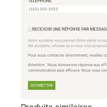
TÉLÉPHONE
RECEVOIR UNE RÉPONSE PAR MESSAG
Notre système vous permet d'être alerté lorsque
été acceptée, refusée ou si nous vous proposo
Pour nous contacter directement, veuillez 
Attention : Nous donnerons réponse aux offr
communication plus efficace. Nous vous c