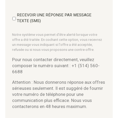
RECEVOIR UNE RÉPONSE PAR MESSAGE
TEXTE (SMS)
Notre système vous permet d'être alerté lorsque votre
offre a été traitée. En cochant cette option, vous recevrez
un message vous indiquant si l'offre a été acceptée,
refusée ou si nous vous proposons une contre-offre.
Pour nous contacter directement, veuillez
composer le numéro suivant : +1 (514) 560-
6688
Attention : Nous donnerons réponse aux offres
sérieuses seulement. Il est suggéré de fournir
votre numéro de téléphone pour une
communication plus efficace. Nous vous
contacterons en 48 heures maximum.