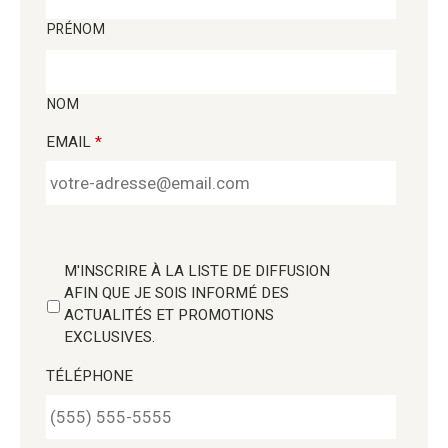
PRÉNOM
NOM
EMAIL
*
M'INSCRIRE À LA LISTE DE DIFFUSION
AFIN QUE JE SOIS INFORMÉ DES
ACTUALITÉS ET PROMOTIONS
EXCLUSIVES.
TÉLÉPHONE