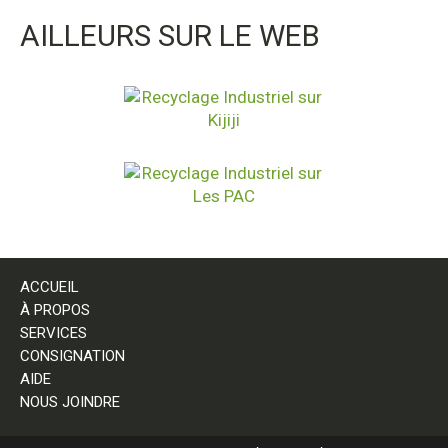
AILLEURS SUR LE WEB
ACCUEIL
À PROPOS
SERVICES
CONSIGNATION
AIDE
NOUS JOINDRE