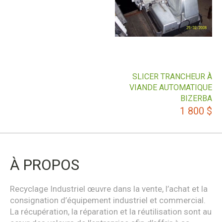
SLICER TRANCHEUR À
VIANDE AUTOMATIQUE
BIZERBA
1 800
$
À PROPOS
Recyclage Industriel œuvre dans la vente, l’achat et la
consignation d’équipement industriel et commercial.
La récupération, la réparation et la réutilisation sont au