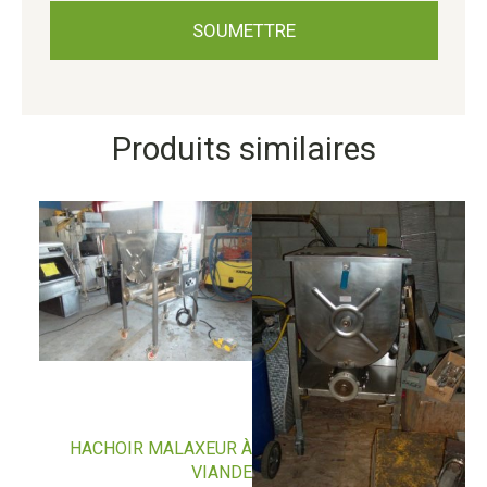
Produits similaires
HACHOIR MALAXEUR À
VIANDE