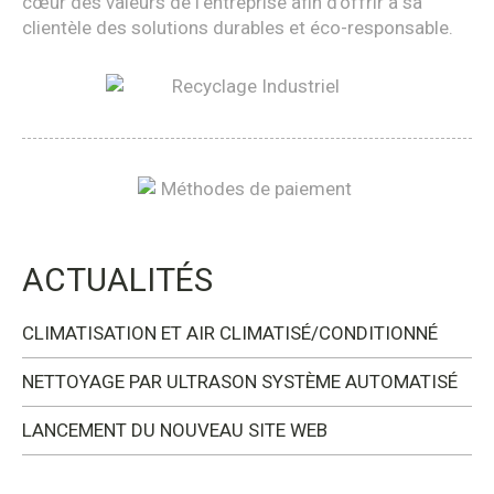
cœur des valeurs de l’entreprise afin d’offrir à sa
clientèle des solutions durables et éco-responsable.
ACTUALITÉS
CLIMATISATION ET AIR CLIMATISÉ/CONDITIONNÉ
NETTOYAGE PAR ULTRASON SYSTÈME AUTOMATISÉ
LANCEMENT DU NOUVEAU SITE WEB