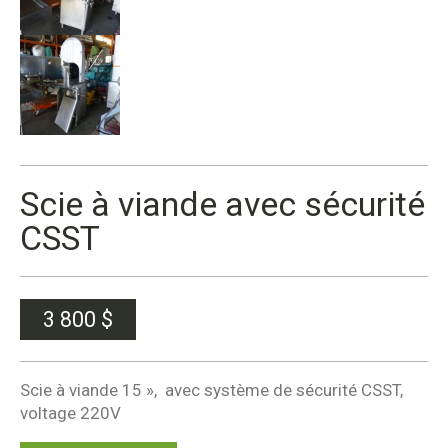
Scie à viande avec sécurité
CSST
3 800
$
Scie à viande 15 », avec système de sécurité CSST,
voltage 220V