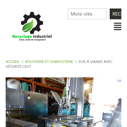
ACCUEIL
\
BOUCHERIE ET CHARCUTERIE
\
SCIE À VIANDE AVEC
SÉCURITÉ CSST