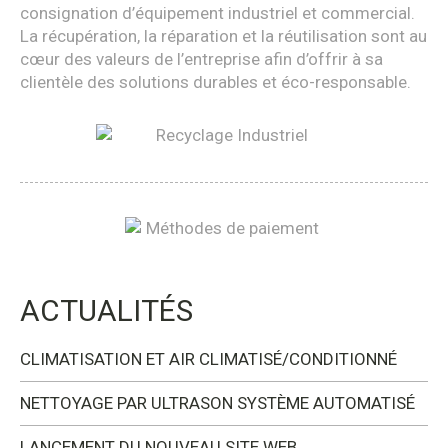
consignation d’équipement industriel et commercial.
La récupération, la réparation et la réutilisation sont au
cœur des valeurs de l’entreprise afin d’offrir à sa
clientèle des solutions durables et éco-responsable.
ACTUALITÉS
CLIMATISATION ET AIR CLIMATISÉ/CONDITIONNÉ
NETTOYAGE PAR ULTRASON SYSTÈME AUTOMATISÉ
LANCEMENT DU NOUVEAU SITE WEB