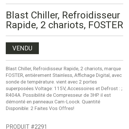
Blast Chiller, Refroidisseur
Rapide, 2 chariots, FOSTER
VENDU
Blast Chiller, Refroidisseur Rapide, 2 chariots, marque
FOSTER, entièrement Stainless, Affichage Digital, avec
sonde de température. vient avec 2 portes
superposées.Voltage: 115V, Accessoires et Defrost : ;
R404A. Possibilité de Compresseur de 3HP. il est
démonté en panneaux Cam-Loock. Quantité
Disponible: 2 Faites Vos Offres!
PRODUIT #
2291