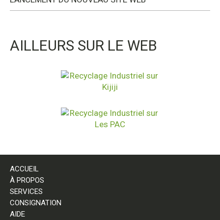
AILLEURS SUR LE WEB
ACCUEIL
À PROPOS
SERVICES
CONSIGNATION
AIDE