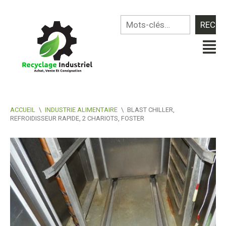
ACCUEIL
\
INDUSTRIE ALIMENTAIRE
\
BLAST CHILLER,
REFROIDISSEUR RAPIDE, 2 CHARIOTS, FOSTER