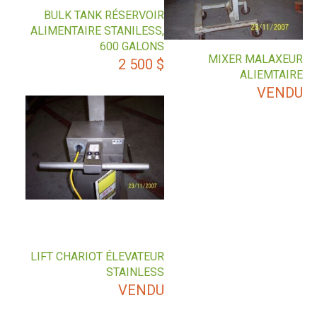
BULK TANK RÉSERVOIR
ALIMENTAIRE STANILESS,
600 GALONS
MIXER MALAXEUR
2 500
$
ALIEMTAIRE
VENDU
LIFT CHARIOT ÉLEVATEUR
STAINLESS
VENDU