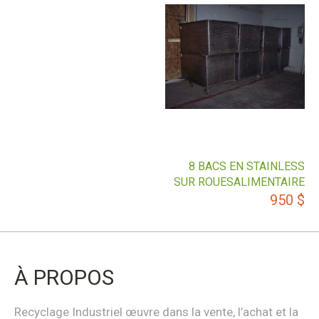
8 BACS EN STAINLESS
SUR ROUESALIMENTAIRE
950
$
À PROPOS
Recyclage Industriel œuvre dans la vente, l’achat et la