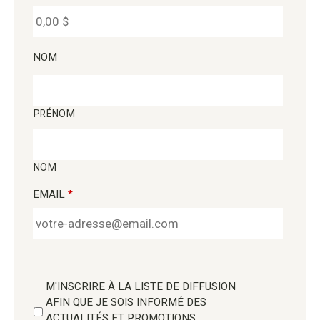
NOM
PRÉNOM
NOM
EMAIL
*
M'INSCRIRE À LA LISTE DE DIFFUSION
AFIN QUE JE SOIS INFORMÉ DES
ACTUALITÉS ET PROMOTIONS