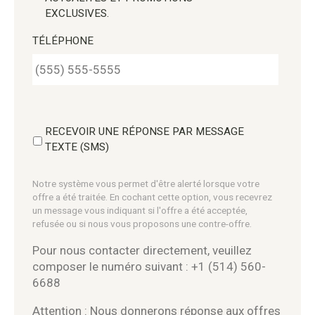
EXCLUSIVES.
TÉLÉPHONE
RECEVOIR UNE RÉPONSE PAR MESSAGE
TEXTE (SMS)
Notre système vous permet d'être alerté lorsque votre
offre a été traitée. En cochant cette option, vous recevrez
un message vous indiquant si l'offre a été acceptée,
refusée ou si nous vous proposons une contre-offre.
Pour nous contacter directement, veuillez
composer le numéro suivant : +1 (514) 560-
6688
Attention : Nous donnerons réponse aux offres