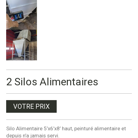
2 Silos Alimentaires
VOTRE PRIX
Silo Alimentaire 5’x6’x8’ haut, peinturé alimentaire et
depuis n’a jamais servi.