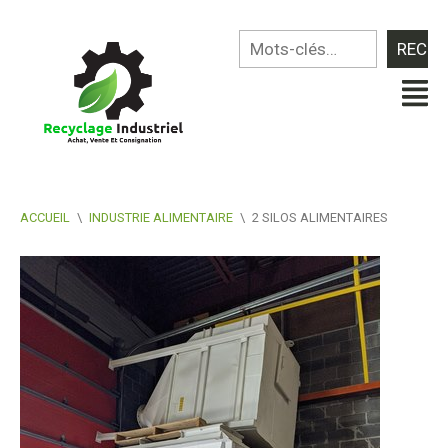
ACCUEIL
\
INDUSTRIE ALIMENTAIRE
\
2 SILOS ALIMENTAIRES