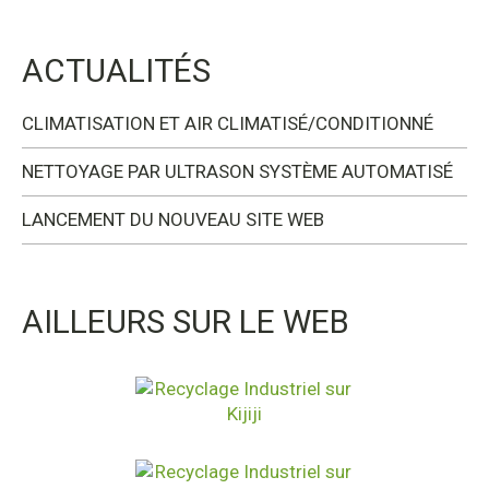
ACTUALITÉS
CLIMATISATION ET AIR CLIMATISÉ/CONDITIONNÉ
NETTOYAGE PAR ULTRASON SYSTÈME AUTOMATISÉ
LANCEMENT DU NOUVEAU SITE WEB
AILLEURS SUR LE WEB