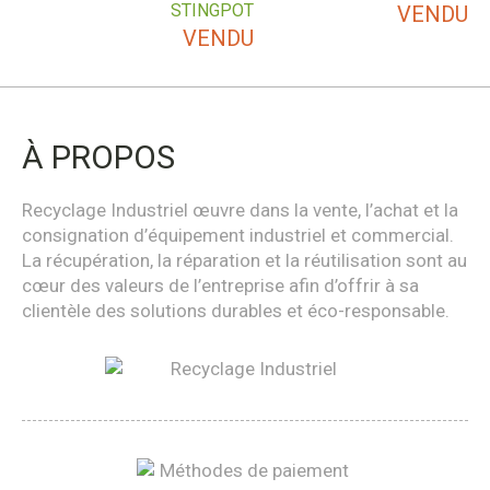
STINGPOT
VENDU
VENDU
À PROPOS
Recyclage Industriel œuvre dans la vente, l’achat et la
consignation d’équipement industriel et commercial.
La récupération, la réparation et la réutilisation sont au
cœur des valeurs de l’entreprise afin d’offrir à sa
clientèle des solutions durables et éco-responsable.