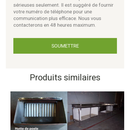
sérieuses seulement. Il est suggéré de fournir
votre numéro de téléphone pour une
communication plus efficace. Nous vous
contacterons en 48 heures maximum.
Produits similaires