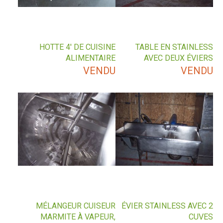
HOTTE 4′ DE CUISINE
TABLE EN STAINLESS
ALIMENTAIRE
AVEC DEUX ÉVIERS
VENDU
VENDU
MÉLANGEUR CUISEUR
ÉVIER STAINLESS AVEC 2
MARMITE À VAPEUR,
CUVES