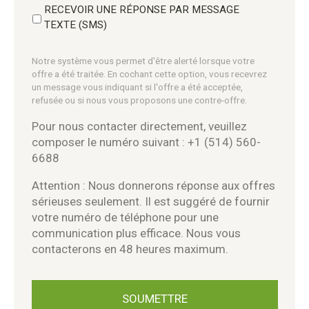
RECEVOIR UNE RÉPONSE PAR MESSAGE
TEXTE (SMS)
Notre système vous permet d'être alerté lorsque votre
offre a été traitée. En cochant cette option, vous recevrez
un message vous indiquant si l'offre a été acceptée,
refusée ou si nous vous proposons une contre-offre.
Pour nous contacter directement, veuillez
composer le numéro suivant : +1 (514) 560-
6688
Attention : Nous donnerons réponse aux offres
sérieuses seulement. Il est suggéré de fournir
votre numéro de téléphone pour une
communication plus efficace. Nous vous
contacterons en 48 heures maximum.