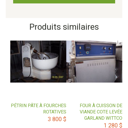
Produits similaires
PÉTRIN PÂTE À FOURCHES
FOUR À CUISSON DE
ROTATIVES
VIANDE COTE LEVÉE
GARLAND WITTCO
3 800
$
1 280
$