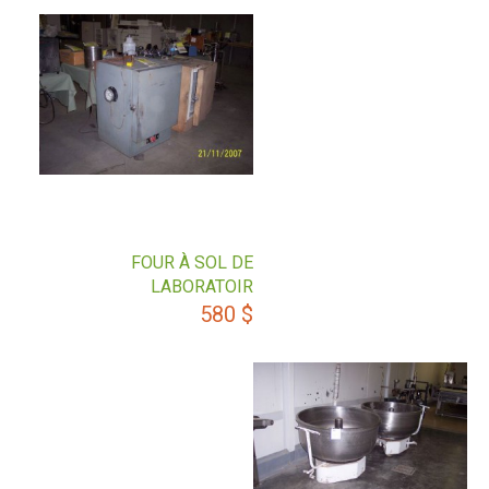
FOUR À SOL DE
LABORATOIR
580
$