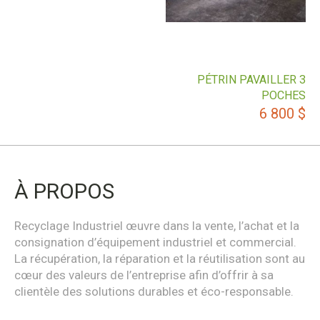
PÉTRIN PAVAILLER 3
POCHES
6 800
$
À PROPOS
Recyclage Industriel œuvre dans la vente, l’achat et la
consignation d’équipement industriel et commercial.
La récupération, la réparation et la réutilisation sont au
cœur des valeurs de l’entreprise afin d’offrir à sa
clientèle des solutions durables et éco-responsable.