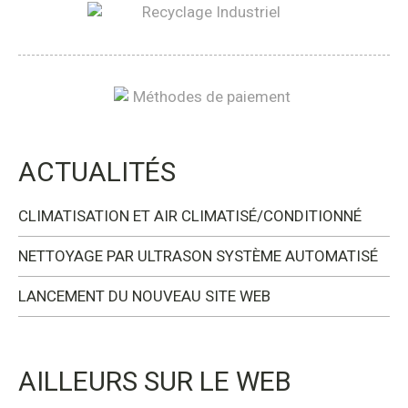
ACTUALITÉS
CLIMATISATION ET AIR CLIMATISÉ/CONDITIONNÉ
NETTOYAGE PAR ULTRASON SYSTÈME AUTOMATISÉ
LANCEMENT DU NOUVEAU SITE WEB
AILLEURS SUR LE WEB