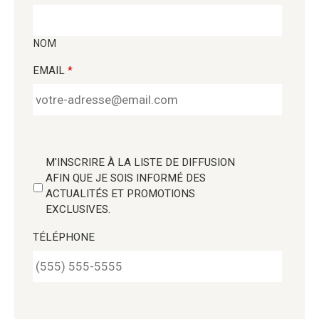
NOM
EMAIL
*
M'INSCRIRE À LA LISTE DE DIFFUSION
AFIN QUE JE SOIS INFORMÉ DES
ACTUALITÉS ET PROMOTIONS
EXCLUSIVES.
TÉLÉPHONE