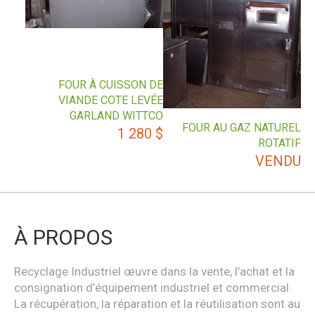
FOUR À CUISSON DE
VIANDE COTE LEVÉE
GARLAND WITTCO
FOUR AU GAZ NATUREL
1 280
$
ROTATIF
VENDU
À PROPOS
Recyclage Industriel œuvre dans la vente, l’achat et la
consignation d’équipement industriel et commercial.
La récupération, la réparation et la réutilisation sont au