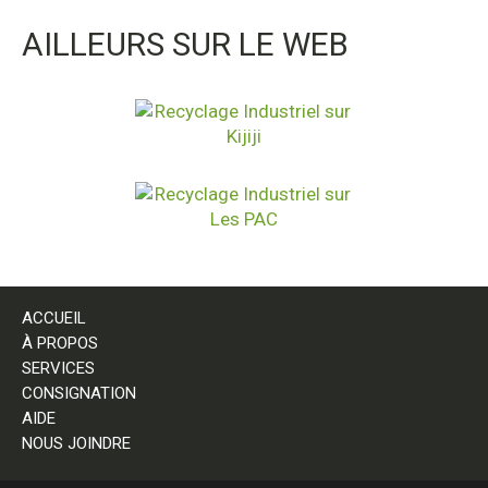
AILLEURS SUR LE WEB
ACCUEIL
À PROPOS
SERVICES
CONSIGNATION
AIDE
NOUS JOINDRE