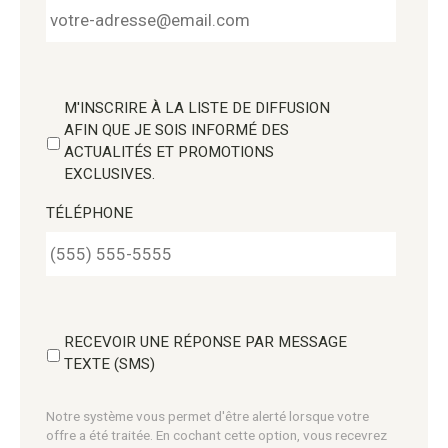
M'INSCRIRE À LA LISTE DE DIFFUSION
AFIN QUE JE SOIS INFORMÉ DES
ACTUALITÉS ET PROMOTIONS
EXCLUSIVES.
TÉLÉPHONE
RECEVOIR UNE RÉPONSE PAR MESSAGE
TEXTE (SMS)
Notre système vous permet d'être alerté lorsque votre
offre a été traitée. En cochant cette option, vous recevrez