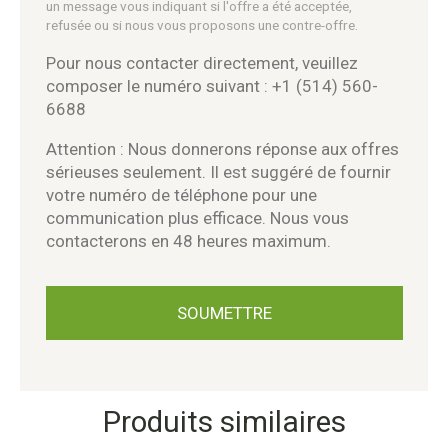
un message vous indiquant si l'offre a été acceptée,
refusée ou si nous vous proposons une contre-offre.
Pour nous contacter directement, veuillez
composer le numéro suivant : +1 (514) 560-
6688
Attention : Nous donnerons réponse aux offres
sérieuses seulement. Il est suggéré de fournir
votre numéro de téléphone pour une
communication plus efficace. Nous vous
contacterons en 48 heures maximum.
Produits similaires