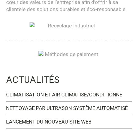
cœur des valeurs de l’entreprise afin d’offrir à sa
clientèle des solutions durables et éco-responsable.
ACTUALITÉS
CLIMATISATION ET AIR CLIMATISÉ/CONDITIONNÉ
NETTOYAGE PAR ULTRASON SYSTÈME AUTOMATISÉ
LANCEMENT DU NOUVEAU SITE WEB