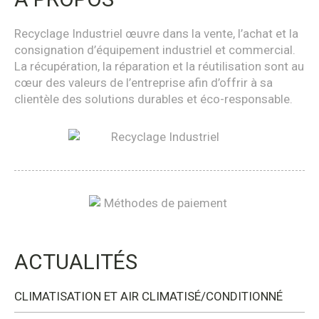
Recyclage Industriel œuvre dans la vente, l’achat et la
consignation d’équipement industriel et commercial.
La récupération, la réparation et la réutilisation sont au
cœur des valeurs de l’entreprise afin d’offrir à sa
clientèle des solutions durables et éco-responsable.
ACTUALITÉS
CLIMATISATION ET AIR CLIMATISÉ/CONDITIONNÉ