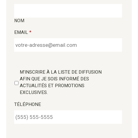
NOM
EMAIL
*
M'INSCRIRE À LA LISTE DE DIFFUSION
AFIN QUE JE SOIS INFORMÉ DES
ACTUALITÉS ET PROMOTIONS
EXCLUSIVES.
TÉLÉPHONE