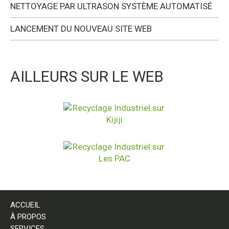
NETTOYAGE PAR ULTRASON SYSTÈME AUTOMATISÉ
LANCEMENT DU NOUVEAU SITE WEB
AILLEURS SUR LE WEB
ACCUEIL
À PROPOS
SERVICES