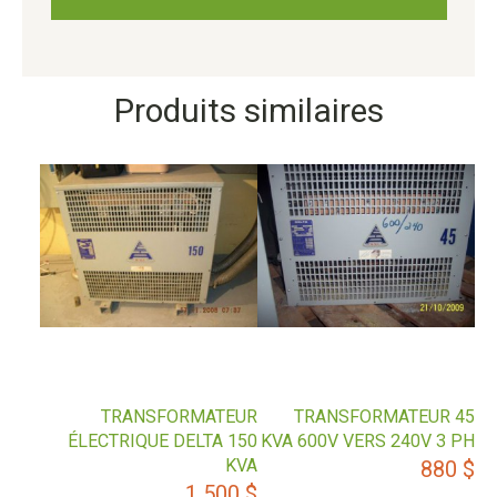
Produits similaires
TRANSFORMATEUR
TRANSFORMATEUR 45
ÉLECTRIQUE DELTA 150
KVA 600V VERS 240V 3 PH
KVA
880
$
1 500
$