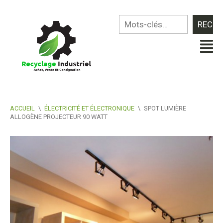
ACCUEIL
\
ÉLECTRICITÉ ET ÉLECTRONIQUE
\
SPOT LUMIÈRE
ALLOGÈNE PROJECTEUR 90 WATT