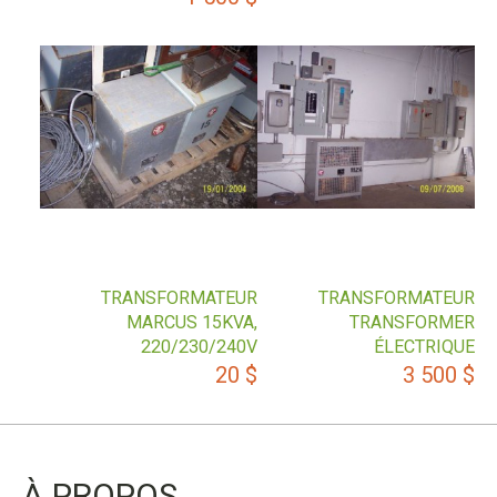
TRANSFORMATEUR
TRANSFORMATEUR
MARCUS 15KVA,
TRANSFORMER
220/230/240V
ÉLECTRIQUE
20
$
3 500
$
À PROPOS