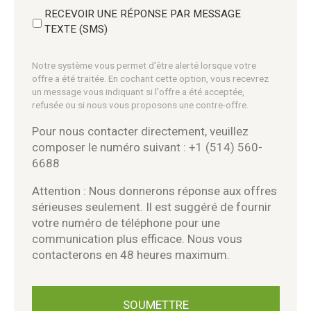
RECEVOIR UNE RÉPONSE PAR MESSAGE
TEXTE (SMS)
Notre système vous permet d'être alerté lorsque votre
offre a été traitée. En cochant cette option, vous recevrez
un message vous indiquant si l'offre a été acceptée,
refusée ou si nous vous proposons une contre-offre.
Pour nous contacter directement, veuillez
composer le numéro suivant : +1 (514) 560-
6688
Attention : Nous donnerons réponse aux offres
sérieuses seulement. Il est suggéré de fournir
votre numéro de téléphone pour une
communication plus efficace. Nous vous
contacterons en 48 heures maximum.