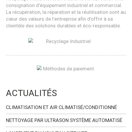
consignation d’équipement industriel et commercial.
La récupération, la réparation et la réutilisation sont au
cœur des valeurs de l’entreprise afin d’offrir à sa
clientèle des solutions durables et éco-responsable.
ACTUALITÉS
CLIMATISATION ET AIR CLIMATISÉ/CONDITIONNÉ
NETTOYAGE PAR ULTRASON SYSTÈME AUTOMATISÉ