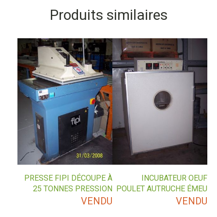
Produits similaires
PRESSE FIPI DÉCOUPE À
INCUBATEUR OEUF
25 TONNES PRESSION
POULET AUTRUCHE ÉMEU
VENDU
VENDU