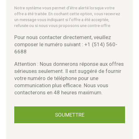
Notre système vous permet d'être alerté lorsque votre
offre a été traitée. En cochant cette option, vous recevrez
un message vous indiquant si l'offre a été acceptée,
refusée ou si nous vous proposons une contre-offre.
Pour nous contacter directement, veuillez
composer le numéro suivant : +1 (514) 560-
6688
Attention : Nous donnerons réponse aux offres
sérieuses seulement. Il est suggéré de fournir
votre numéro de téléphone pour une
communication plus efficace. Nous vous
contacterons en 48 heures maximum.