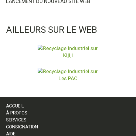
LANCEMENT DU NOUVEAU SITE WEB
AILLEURS SUR LE WEB
ACCUEIL
À PROPOS
SERVICES
CONSIGNATION
AIDE