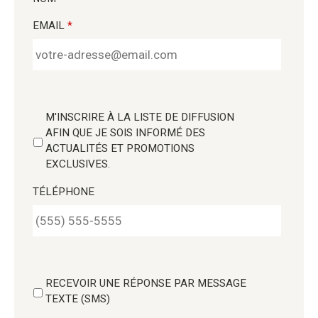
EMAIL
*
M'INSCRIRE À LA LISTE DE DIFFUSION
AFIN QUE JE SOIS INFORMÉ DES
ACTUALITÉS ET PROMOTIONS
EXCLUSIVES.
TÉLÉPHONE
RECEVOIR UNE RÉPONSE PAR MESSAGE
TEXTE (SMS)