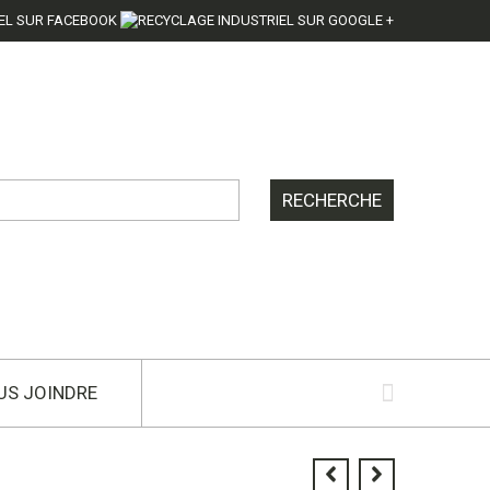
US JOINDRE