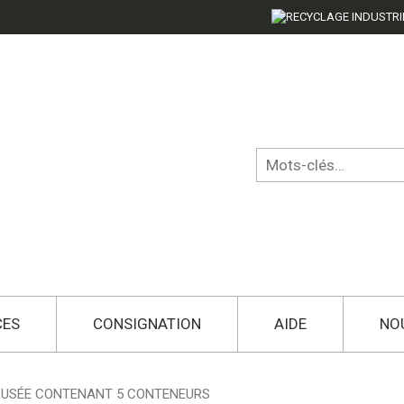
CES
CONSIGNATION
AIDE
NO
 USÉE CONTENANT 5 CONTENEURS