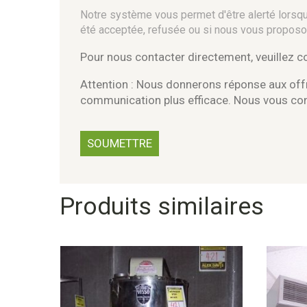
Notre système vous permet d'être alerté lorsque
été acceptée, refusée ou si nous vous proposo
Pour nous contacter directement, veuillez 
Attention : Nous donnerons réponse aux offr
communication plus efficace. Nous vous c
Produits similaires