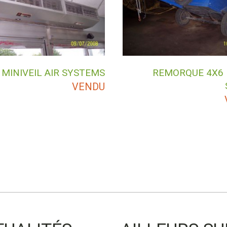
MINIVEIL AIR SYSTEMS
REMORQUE 4X6
VENDU