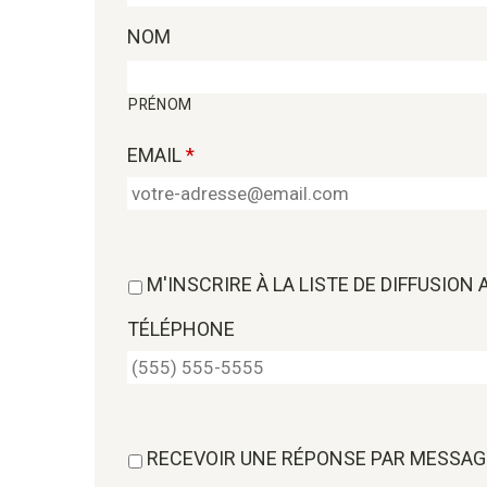
NOM
PRÉNOM
EMAIL
*
M'INSCRIRE À LA LISTE DE DIFFUSION
TÉLÉPHONE
RECEVOIR UNE RÉPONSE PAR MESSAG