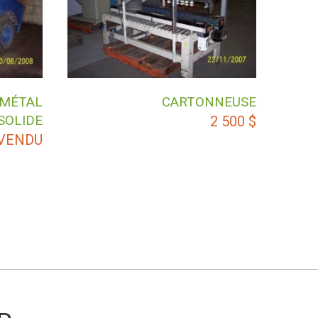
 MÉTAL
CARTONNEUSE
SOLIDE
2 500
$
VENDU