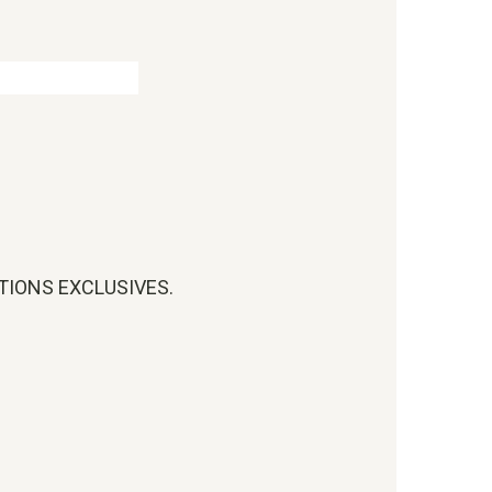
OTIONS EXCLUSIVES.