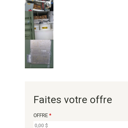
Faites votre offre
OFFRE
*