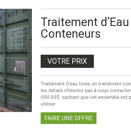
Traitement d’Eau
Conteneurs
VOTRE PRIX
Traitement d’eau Usée, un traitement con
les détails n’hésitez pas à nous contacte
000.00$. sachant que cet ensemble est p
utiliser.
FAIRE UNE OFFRE