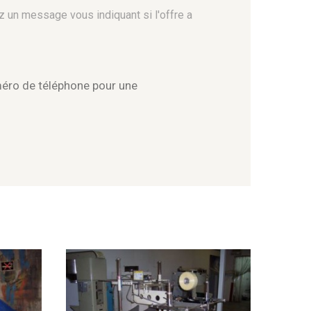
z un message vous indiquant si l'offre a
méro de téléphone pour une