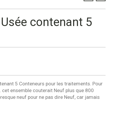
 Usée contenant 5
tenant 5 Conteneurs pour les traitements. Pour
r. cet ensemble couterait Neuf plus que 800
resque neuf pour ne pas dire Neuf, car jamais