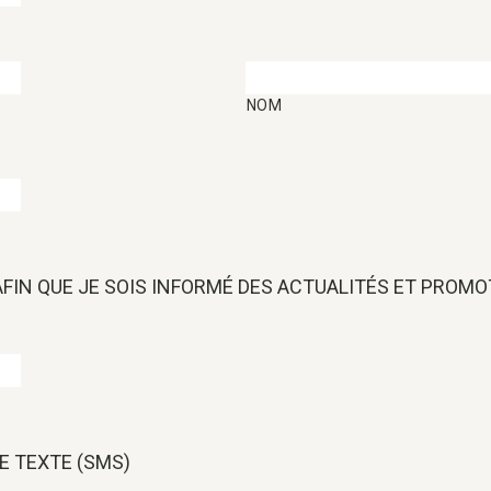
NOM
 AFIN QUE JE SOIS INFORMÉ DES ACTUALITÉS ET PROM
E TEXTE (SMS)