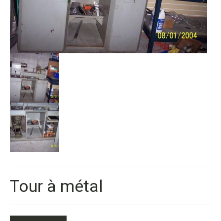
Tour à métal