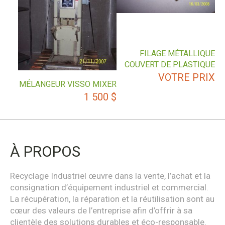
FILAGE MÉTALLIQUE
COUVERT DE PLASTIQUE
VOTRE PRIX
MÉLANGEUR VISSO MIXER
1 500
$
À PROPOS
Recyclage Industriel œuvre dans la vente, l’achat et la
consignation d’équipement industriel et commercial.
La récupération, la réparation et la réutilisation sont au
cœur des valeurs de l’entreprise afin d’offrir à sa
clientèle des solutions durables et éco-responsable.