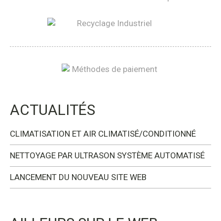
ACTUALITÉS
CLIMATISATION ET AIR CLIMATISÉ/CONDITIONNÉ
NETTOYAGE PAR ULTRASON SYSTÈME AUTOMATISÉ
LANCEMENT DU NOUVEAU SITE WEB