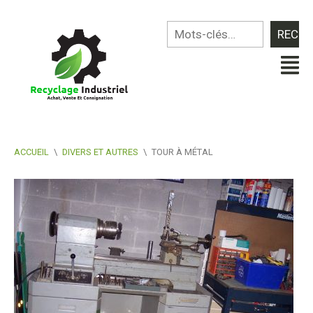
ACCUEIL
\
DIVERS ET AUTRES
\
TOUR À MÉTAL