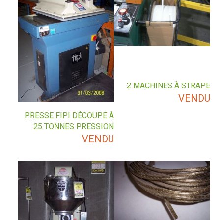
2 MACHINES À STRAPE
VENDU
PRESSE FIPI DÉCOUPE À
25 TONNES PRESSION
VENDU