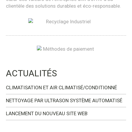
clientèle des solutions durables et éco-responsable.
ACTUALITÉS
CLIMATISATION ET AIR CLIMATISÉ/CONDITIONNÉ
NETTOYAGE PAR ULTRASON SYSTÈME AUTOMATISÉ
LANCEMENT DU NOUVEAU SITE WEB