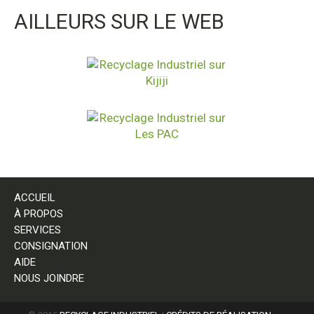
AILLEURS SUR LE WEB
ACCUEIL
À PROPOS
SERVICES
CONSIGNATION
AIDE
NOUS JOINDRE