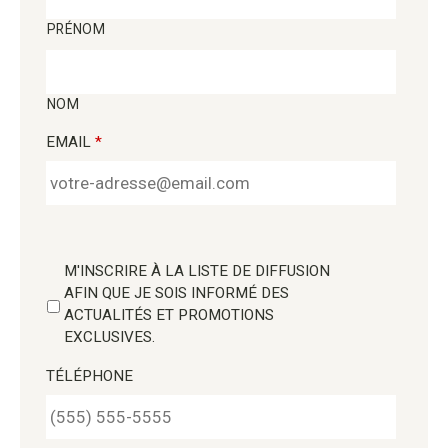
PRÉNOM
NOM
EMAIL
*
M'INSCRIRE À LA LISTE DE DIFFUSION
AFIN QUE JE SOIS INFORMÉ DES
ACTUALITÉS ET PROMOTIONS
EXCLUSIVES.
TÉLÉPHONE