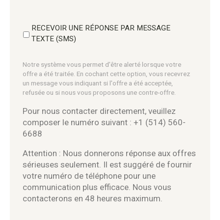
RECEVOIR UNE RÉPONSE PAR MESSAGE
TEXTE (SMS)
Notre système vous permet d'être alerté lorsque votre
offre a été traitée. En cochant cette option, vous recevrez
un message vous indiquant si l'offre a été acceptée,
refusée ou si nous vous proposons une contre-offre.
Pour nous contacter directement, veuillez
composer le numéro suivant : +1 (514) 560-
6688
Attention : Nous donnerons réponse aux offres
sérieuses seulement. Il est suggéré de fournir
votre numéro de téléphone pour une
communication plus efficace. Nous vous
contacterons en 48 heures maximum.