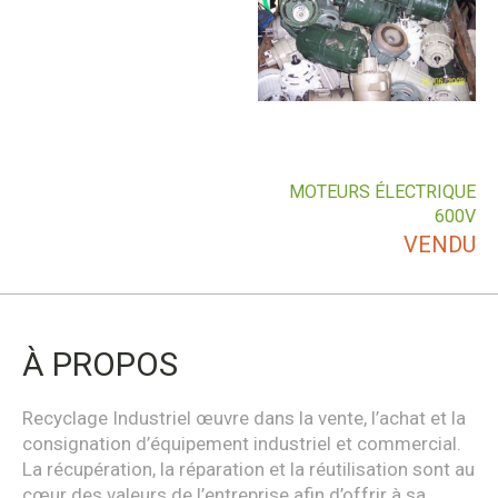
MOTEURS ÉLECTRIQUE
600V
VENDU
À PROPOS
Recyclage Industriel œuvre dans la vente, l’achat et la
consignation d’équipement industriel et commercial.
La récupération, la réparation et la réutilisation sont au
cœur des valeurs de l’entreprise afin d’offrir à sa