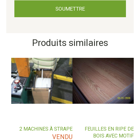
Produits similaires
2 MACHINES À STRAPE
FEUILLES EN RIPE DE
BOIS AVEC MOTIF
VENDU