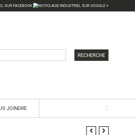
US JOINDRE