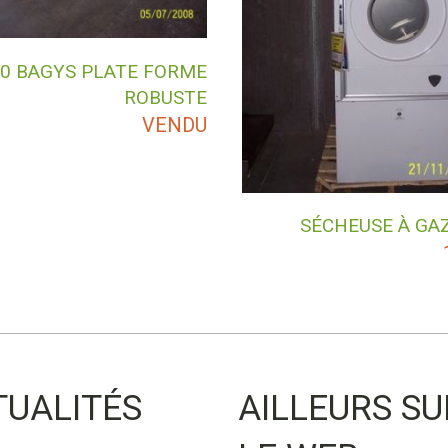
0 BAGYS PLATE FORME
ROBUSTE
VENDU
SÉCHEUSE À GA
TUALITÉS
AILLEURS SU