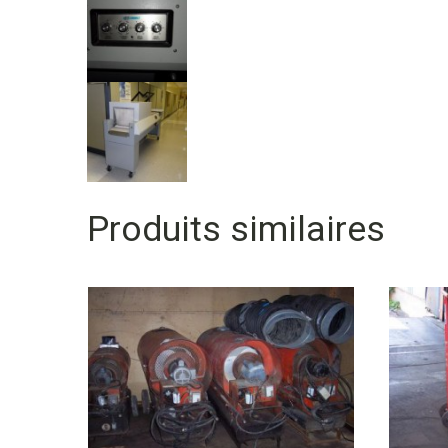
Produits similaires