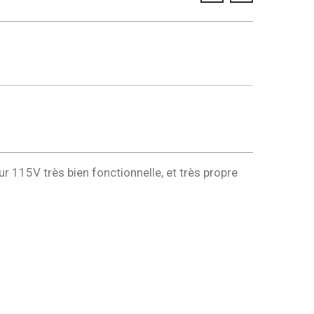
r 115V très bien fonctionnelle, et très propre