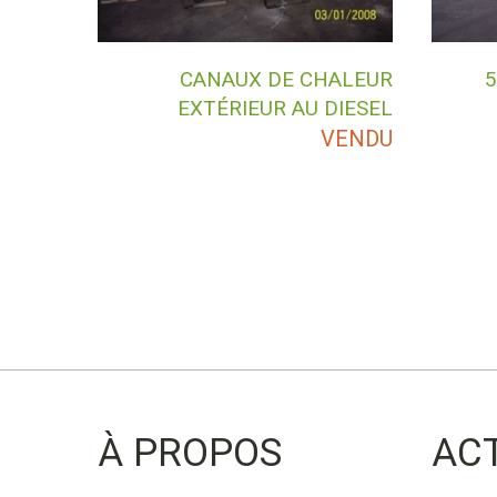
CANAUX DE CHALEUR
5
EXTÉRIEUR AU DIESEL
VENDU
À PROPOS
AC