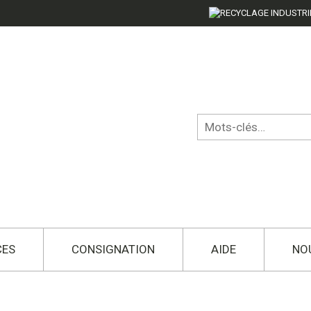
CES
CONSIGNATION
AIDE
NO