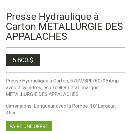
Presse Hydraulique à
Carton METALLURGIE DES
APPALACHES
6 800
$
Presse Hydraulique à Carton, 575V/3Ph/60/95Amp.
avec 2 cylindres, en excellent état. marque
METALLURGIE DES APPALACHES.
dimensions: Longueur avec la Pompe: 10′ Largeur:
45 »
FAIRE UNE OFFRE