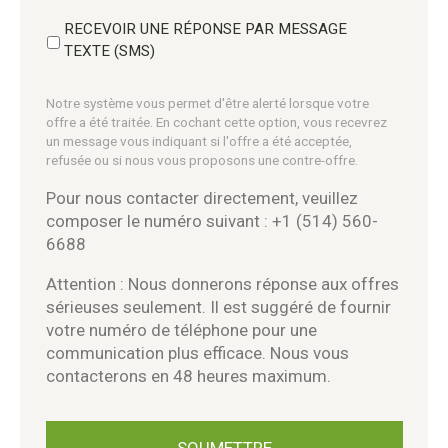
RECEVOIR UNE RÉPONSE PAR MESSAGE
TEXTE (SMS)
Notre système vous permet d'être alerté lorsque votre
offre a été traitée. En cochant cette option, vous recevrez
un message vous indiquant si l'offre a été acceptée,
refusée ou si nous vous proposons une contre-offre.
Pour nous contacter directement, veuillez
composer le numéro suivant : +1 (514) 560-
6688
Attention : Nous donnerons réponse aux offres
sérieuses seulement. Il est suggéré de fournir
votre numéro de téléphone pour une
communication plus efficace. Nous vous
contacterons en 48 heures maximum.