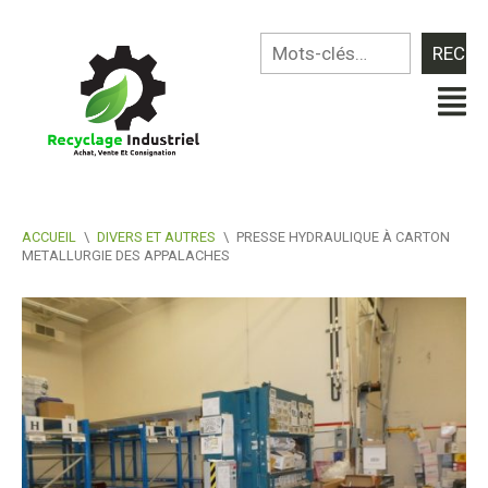
ACCUEIL
\
DIVERS ET AUTRES
\
PRESSE HYDRAULIQUE À CARTON
METALLURGIE DES APPALACHES