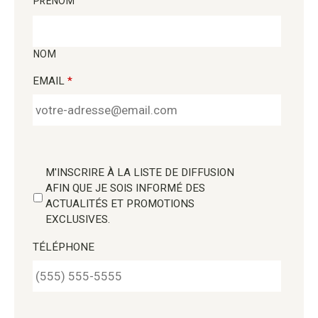
PRÉNOM
NOM
EMAIL
*
M'INSCRIRE À LA LISTE DE DIFFUSION
AFIN QUE JE SOIS INFORMÉ DES
ACTUALITÉS ET PROMOTIONS
EXCLUSIVES.
TÉLÉPHONE