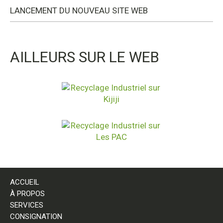
LANCEMENT DU NOUVEAU SITE WEB
AILLEURS SUR LE WEB
ACCUEIL
À PROPOS
SERVICES
CONSIGNATION