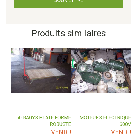
Produits similaires
50 BAGYS PLATE FORME
MOTEURS ÉLECTRIQUE
ROBUSTE
600V
VENDU
VENDU