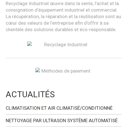
Recyclage Industriel œuvre dans la vente, l’achat et la
consignation d’équipement industriel et commercial.
La récupération, la réparation et la réutilisation sont au
cœur des valeurs de l’entreprise afin d’offrir à sa
clientèle des solutions durables et éco-responsable.
ACTUALITÉS
CLIMATISATION ET AIR CLIMATISÉ/CONDITIONNÉ
NETTOYAGE PAR ULTRASON SYSTÈME AUTOMATISÉ