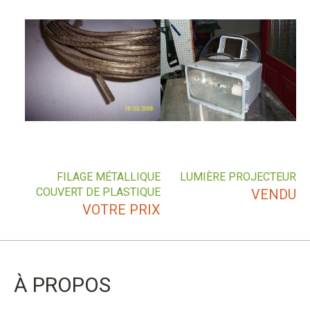
FILAGE MÉTALLIQUE
LUMIÈRE PROJECTEUR
COUVERT DE PLASTIQUE
VENDU
VOTRE PRIX
À PROPOS