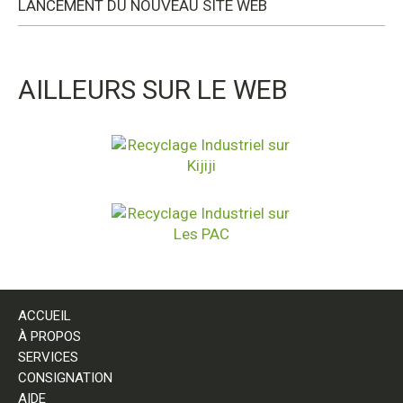
LANCEMENT DU NOUVEAU SITE WEB
AILLEURS SUR LE WEB
ACCUEIL
À PROPOS
SERVICES
CONSIGNATION
AIDE