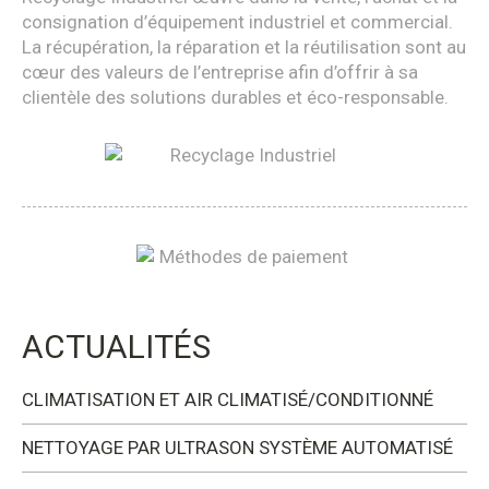
consignation d’équipement industriel et commercial.
La récupération, la réparation et la réutilisation sont au
cœur des valeurs de l’entreprise afin d’offrir à sa
clientèle des solutions durables et éco-responsable.
ACTUALITÉS
CLIMATISATION ET AIR CLIMATISÉ/CONDITIONNÉ
NETTOYAGE PAR ULTRASON SYSTÈME AUTOMATISÉ