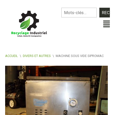
ACCUEIL
\
DIVERS ET AUTRES
\
MACHINE SOUS VIDE SIPROMAC