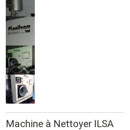
Machine à Nettoyer ILSA