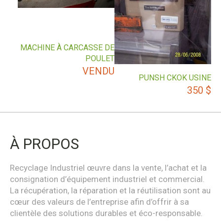
MACHINE À CARCASSE DE
POULET
VENDU
PUNSH CKOK USINE
350
$
À PROPOS
Recyclage Industriel œuvre dans la vente, l’achat et la
consignation d’équipement industriel et commercial.
La récupération, la réparation et la réutilisation sont au
cœur des valeurs de l’entreprise afin d’offrir à sa
clientèle des solutions durables et éco-responsable.