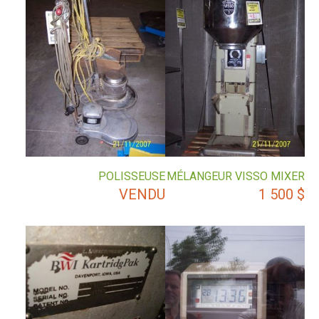
POLISSEUSE
MÉLANGEUR VISSO MIXER
VENDU
1 500
$