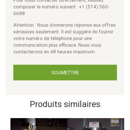
composer le numéro suivant : +1 (514) 560-
6688
Attention : Nous donnerons réponse aux offres
sérieuses seulement. Il est suggéré de fournir
votre numéro de téléphone pour une
communication plus efficace. Nous vous
contacterons en 48 heures maximum.
Produits similaires