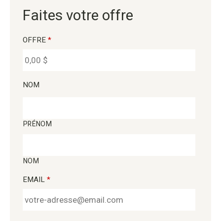
Faites votre offre
OFFRE
*
NOM
PRÉNOM
NOM
EMAIL
*