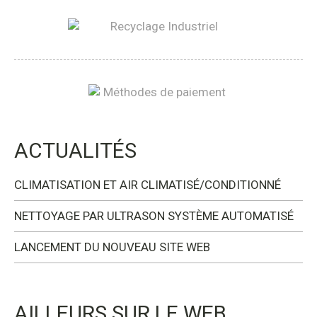
ACTUALITÉS
CLIMATISATION ET AIR CLIMATISÉ/CONDITIONNÉ
NETTOYAGE PAR ULTRASON SYSTÈME AUTOMATISÉ
LANCEMENT DU NOUVEAU SITE WEB
AILLEURS SUR LE WEB