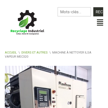
ACCUEIL
\
DIVERS ET AUTRES
\
MACHINE À NETTOYER ILSA
VAPEUR MEC320