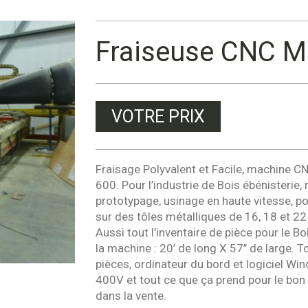
Fraiseuse CNC M
VOTRE PRIX
Fraisage Polyvalent et Facile, machine 
600. Pour l’industrie de Bois ébénisterie,
prototypage, usinage en haute vitesse, po
sur des tôles métalliques de 16, 18 et 2
Aussi tout l’inventaire de pièce pour le B
la machine : 20’ de long X 57’’ de large. 
pièces, ordinateur du bord et logiciel W
400V et tout ce que ça prend pour le bo
dans la vente.