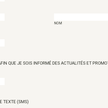
NOM
 AFIN QUE JE SOIS INFORMÉ DES ACTUALITÉS ET PROM
E TEXTE (SMS)