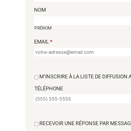
NOM
PRÉNOM
EMAIL
*
M'INSCRIRE À LA LISTE DE DIFFUSION
TÉLÉPHONE
RECEVOIR UNE RÉPONSE PAR MESSAG