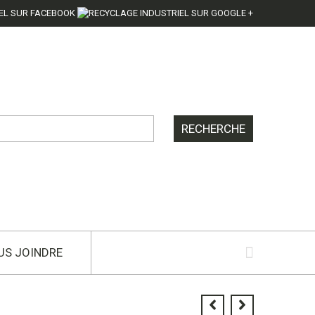
US JOINDRE