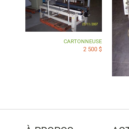
CARTONNEUSE
2 500
$