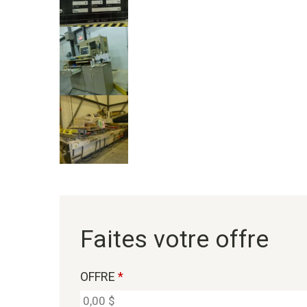
Faites votre offre
OFFRE
*