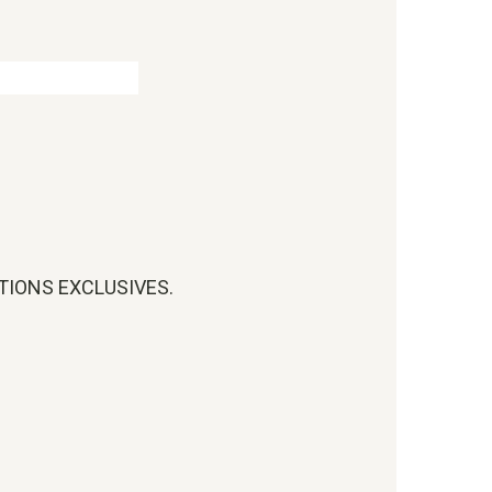
OTIONS EXCLUSIVES.