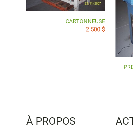
CARTONNEUSE
2 500
$
PRE
À PROPOS
AC