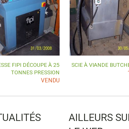
SSE FIPI DÉCOUPE À 25
SCIE À VIANDE BUTCH
TONNES PRESSION
VENDU
TUALITÉS
AILLEURS SU