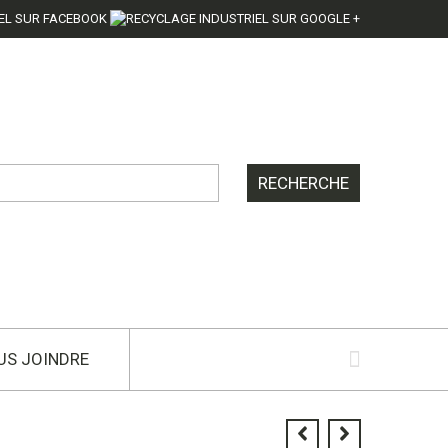
US JOINDRE