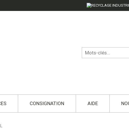
CES
CONSIGNATION
AIDE
NO
AL