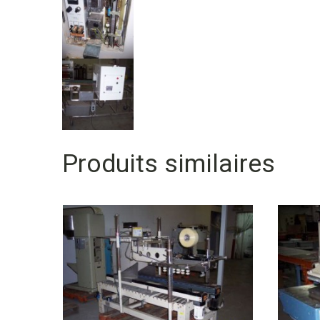
Produits similaires