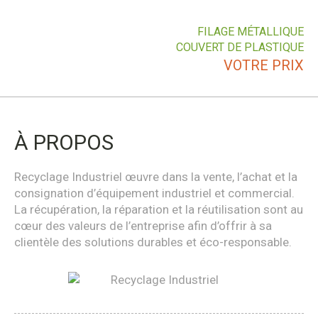
FILAGE MÉTALLIQUE
COUVERT DE PLASTIQUE
VOTRE PRIX
À PROPOS
Recyclage Industriel œuvre dans la vente, l’achat et la
consignation d’équipement industriel et commercial.
La récupération, la réparation et la réutilisation sont au
cœur des valeurs de l’entreprise afin d’offrir à sa
clientèle des solutions durables et éco-responsable.