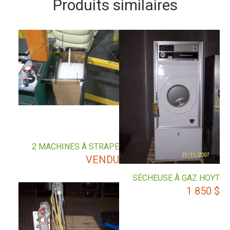
Produits similaires
2 MACHINES À STRAPE
VENDU
SÉCHEUSE À GAZ HOYT
1 850
$