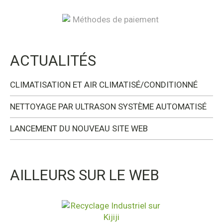
ACTUALITÉS
CLIMATISATION ET AIR CLIMATISÉ/CONDITIONNÉ
NETTOYAGE PAR ULTRASON SYSTÈME AUTOMATISÉ
LANCEMENT DU NOUVEAU SITE WEB
AILLEURS SUR LE WEB