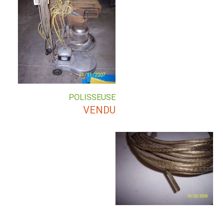
POLISSEUSE
VENDU