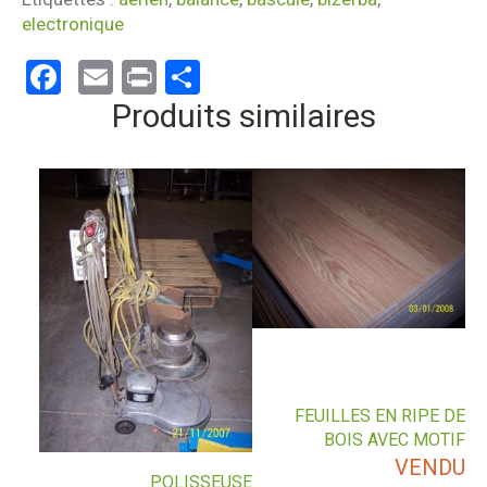
electronique
Facebook
Email
Print
Partager
Produits similaires
FEUILLES EN RIPE DE
BOIS AVEC MOTIF
VENDU
POLISSEUSE