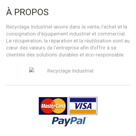
À PROPOS
Recyclage Industriel œuvre dans la vente, l’achat et la
consignation d’équipement industriel et commercial.
La récupération, la réparation et la réutilisation sont au
cœur des valeurs de l’entreprise afin d’offrir à sa
clientèle des solutions durables et éco-responsable.