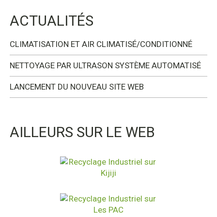
ACTUALITÉS
CLIMATISATION ET AIR CLIMATISÉ/CONDITIONNÉ
NETTOYAGE PAR ULTRASON SYSTÈME AUTOMATISÉ
LANCEMENT DU NOUVEAU SITE WEB
AILLEURS SUR LE WEB