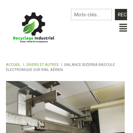
ACCUEIL
\
DIVERS ET AUTRES
\
BALANCE BIZERBA BASCULE
ÉLECTRONIQUE SUR RAIL AÉRIEN